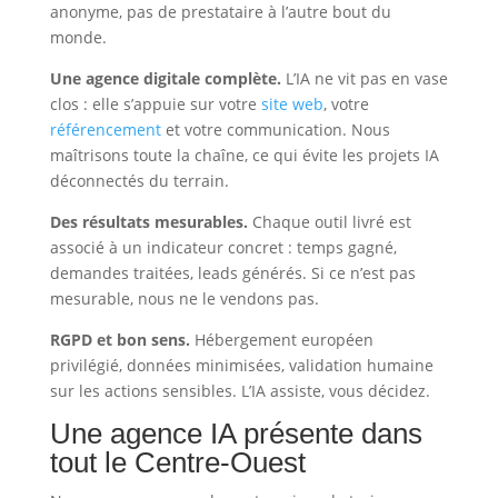
anonyme, pas de prestataire à l’autre bout du
monde.
Une agence digitale complète.
L’IA ne vit pas en vase
clos : elle s’appuie sur votre
site web
, votre
référencement
et votre communication. Nous
maîtrisons toute la chaîne, ce qui évite les projets IA
déconnectés du terrain.
Des résultats mesurables.
Chaque outil livré est
associé à un indicateur concret : temps gagné,
demandes traitées, leads générés. Si ce n’est pas
mesurable, nous ne le vendons pas.
RGPD et bon sens.
Hébergement européen
privilégié, données minimisées, validation humaine
sur les actions sensibles. L’IA assiste, vous décidez.
Une agence IA présente dans
tout le Centre-Ouest