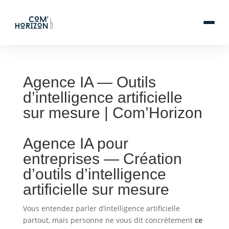
Agence IA — Outils
d’intelligence artificielle
sur mesure | Com’Horizon
Agence IA pour
entreprises — Création
d’outils d’intelligence
artificielle sur mesure
Vous entendez parler d’intelligence artificielle
partout, mais personne ne vous dit concrètement
ce