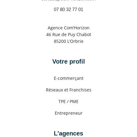
07 80 32 77 01
Agence Com’Horizon
46 Rue de Puy Chabot
85200 L’Orbrie
Votre profil
E-commerçant
Réseaux et Franchises
TPE / PME
Entrepreneur
L'agences