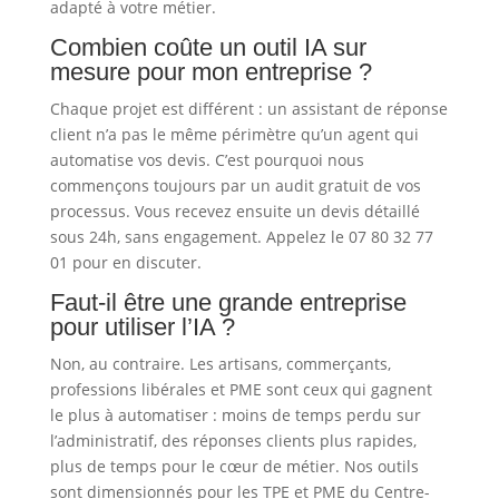
adapté à votre métier.
Combien coûte un outil IA sur
mesure pour mon entreprise ?
Chaque projet est différent : un assistant de réponse
client n’a pas le même périmètre qu’un agent qui
automatise vos devis. C’est pourquoi nous
commençons toujours par un audit gratuit de vos
processus. Vous recevez ensuite un devis détaillé
sous 24h, sans engagement. Appelez le 07 80 32 77
01 pour en discuter.
Faut-il être une grande entreprise
pour utiliser l’IA ?
Non, au contraire. Les artisans, commerçants,
professions libérales et PME sont ceux qui gagnent
le plus à automatiser : moins de temps perdu sur
l’administratif, des réponses clients plus rapides,
plus de temps pour le cœur de métier. Nos outils
sont dimensionnés pour les TPE et PME du Centre-