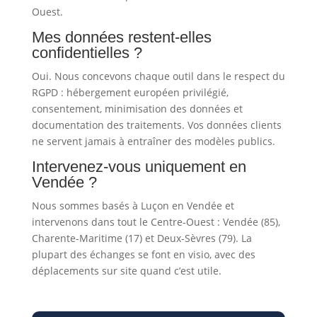
Ouest.
Mes données restent-elles
confidentielles ?
Oui. Nous concevons chaque outil dans le respect du
RGPD : hébergement européen privilégié,
consentement, minimisation des données et
documentation des traitements. Vos données clients
ne servent jamais à entraîner des modèles publics.
Intervenez-vous uniquement en
Vendée ?
Nous sommes basés à Luçon en Vendée et
intervenons dans tout le Centre-Ouest : Vendée (85),
Charente-Maritime (17) et Deux-Sèvres (79). La
plupart des échanges se font en visio, avec des
déplacements sur site quand c’est utile.