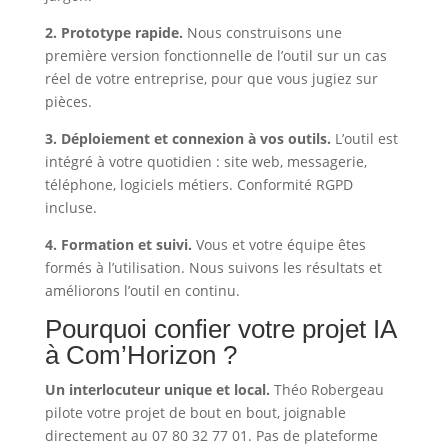
2. Prototype rapide.
Nous construisons une
première version fonctionnelle de l’outil sur un cas
réel de votre entreprise, pour que vous jugiez sur
pièces.
3. Déploiement et connexion à vos outils.
L’outil est
intégré à votre quotidien : site web, messagerie,
téléphone, logiciels métiers. Conformité RGPD
incluse.
4. Formation et suivi.
Vous et votre équipe êtes
formés à l’utilisation. Nous suivons les résultats et
améliorons l’outil en continu.
Pourquoi confier votre projet IA
à Com’Horizon ?
Un interlocuteur unique et local.
Théo Robergeau
pilote votre projet de bout en bout, joignable
directement au 07 80 32 77 01. Pas de plateforme