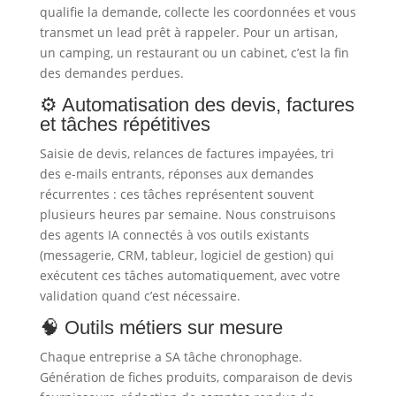
qualifie la demande, collecte les coordonnées et vous
transmet un lead prêt à rappeler. Pour un artisan,
un camping, un restaurant ou un cabinet, c’est la fin
des demandes perdues.
⚙️ Automatisation des devis, factures
et tâches répétitives
Saisie de devis, relances de factures impayées, tri
des e-mails entrants, réponses aux demandes
récurrentes : ces tâches représentent souvent
plusieurs heures par semaine. Nous construisons
des agents IA connectés à vos outils existants
(messagerie, CRM, tableur, logiciel de gestion) qui
exécutent ces tâches automatiquement, avec votre
validation quand c’est nécessaire.
🧠 Outils métiers sur mesure
Chaque entreprise a SA tâche chronophage.
Génération de fiches produits, comparaison de devis