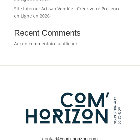
Site Internet Artisan Vendée : Créer votre Présence
en Ligne en 2026
Recent Comments
Aucun commentaire à afficher.
contact@com-horizon.com