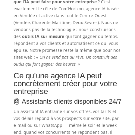
que l’IA peut faire pour votre entreprise
? C’est
exactement le rôle de Com’Horizon, agence IA basée
en Vendée et active dans tout le Centre-Ouest
(Vendée, Charente-Maritime, Deux-Sèvres). Nous ne
vendons pas de la technologie : nous construisons
des
outils IA sur mesure
qui font gagner du temps,
répondent à vos clients et automatisent ce qui vous
épuise. Notre promesse reste la même que pour nos
sites web :
« On ne vend pas du rêve. On construit des
outils qui font gagner des heures. »
Ce qu’une agence IA peut
concrètement créer pour votre
entreprise
🤖 Assistants clients disponibles 24/7
Un assistant IA entraîné sur vos offres, vos tarifs et
vos délais répond à vos prospects sur votre site, par
e-mail ou sur WhatsApp — même le soir et le week-
end, quand vos concurrents ne répondent pas. Il