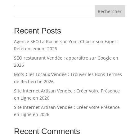
Rechercher
Recent Posts
Agence SEO La Roche-sur-Yon : Choisir son Expert
Référencement 2026
SEO restaurant Vendée : apparaître sur Google en
2026
Mots-Clés Locaux Vendée : Trouver les Bons Termes
de Recherche 2026
Site Internet Artisan Vendée : Créer votre Présence
en Ligne en 2026
Site Internet Artisan Vendée : Créer votre Présence
en Ligne en 2026
Recent Comments