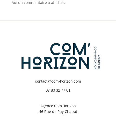
Aucun commentaire à afficher.
contact@com-horizon.com
07 80 32 77 01
Agence Com’Horizon
46 Rue de Puy Chabot