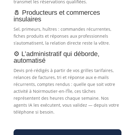
transmet les réservations qualifiées.
🧂 Producteurs et commerces
insulaires
Sel, primeurs, huîtres : commandes récurrentes,
fiches produits et réponses aux professionnels
s’automatisent, la relation directe reste la vôtre.
⚙️ L’administratif qui déborde,
automatisé
Devis pré-rédigés à partir de vos grilles tarifaires,
relances de factures, tri et réponse aux e-mails
récurrents, comptes rendus : quelle que soit votre
activité à Noirmoutier-en-l’Île, ces tâches
représentent des heures chaque semaine. Nos
agents IA les exécutent, vous validez — depuis votre
téléphone si besoin.