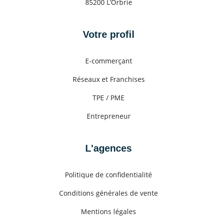
85200 L’Orbrie
Votre profil
E-commerçant
Réseaux et Franchises
TPE / PME
Entrepreneur
L'agences
Politique de confidentialité
Conditions générales de vente
Mentions légales