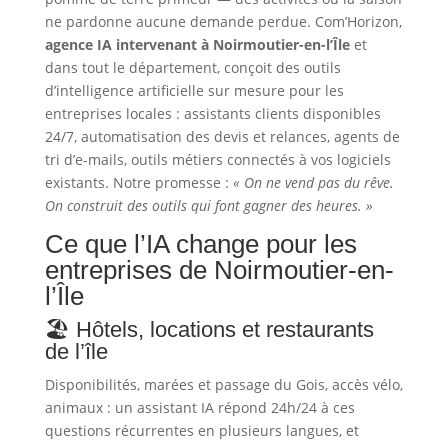
ne pardonne aucune demande perdue. Com’Horizon,
agence IA intervenant à Noirmoutier-en-l’Île
et
dans tout le département, conçoit des outils
d’intelligence artificielle sur mesure pour les
entreprises locales : assistants clients disponibles
24/7, automatisation des devis et relances, agents de
tri d’e-mails, outils métiers connectés à vos logiciels
existants. Notre promesse :
« On ne vend pas du rêve.
On construit des outils qui font gagner des heures. »
Ce que l’IA change pour les
entreprises de Noirmoutier-en-
l’Île
🏖️ Hôtels, locations et restaurants
de l’île
Disponibilités, marées et passage du Gois, accès vélo,
animaux : un assistant IA répond 24h/24 à ces
questions récurrentes en plusieurs langues, et