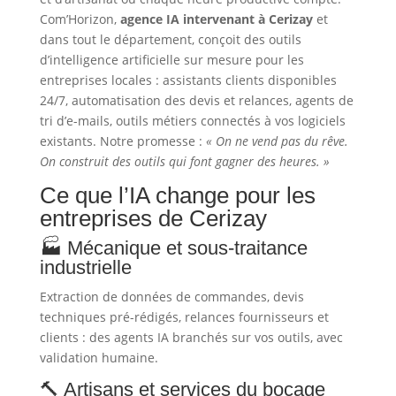
Com’Horizon,
agence IA intervenant à Cerizay
et
dans tout le département, conçoit des outils
d’intelligence artificielle sur mesure pour les
entreprises locales : assistants clients disponibles
24/7, automatisation des devis et relances, agents de
tri d’e-mails, outils métiers connectés à vos logiciels
existants. Notre promesse :
« On ne vend pas du rêve.
On construit des outils qui font gagner des heures. »
Ce que l’IA change pour les
entreprises de Cerizay
🏭 Mécanique et sous-traitance
industrielle
Extraction de données de commandes, devis
techniques pré-rédigés, relances fournisseurs et
clients : des agents IA branchés sur vos outils, avec
validation humaine.
🔨 Artisans et services du bocage