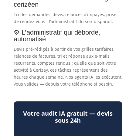
cerizéen
Tri des demandes, devis, relances d’impayés, prise
de rendez-vous : l’administratif du soir disparaît.
⚙️ L’administratif qui déborde,
automatisé
Devis pré-rédigés à partir de vos grilles tarifaires,
relances de factures, tri et réponse aux e-mails
récurrents, comptes rendus : quelle que soit votre
activité à Cerizay, ces tâches représentent des
heures chaque semaine. Nos agents IA les exécutent,
vous validez — depuis votre téléphone si besoin.
Votre audit IA gratuit — devis
sous 24h