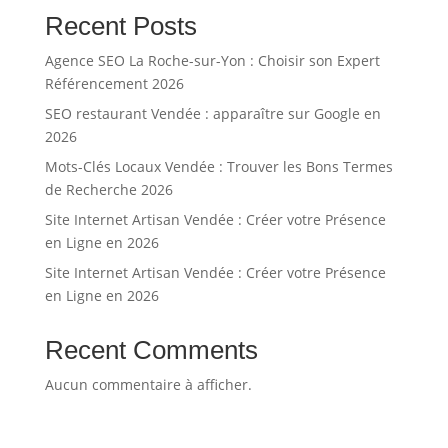
Recent Posts
Agence SEO La Roche-sur-Yon : Choisir son Expert
Référencement 2026
SEO restaurant Vendée : apparaître sur Google en
2026
Mots-Clés Locaux Vendée : Trouver les Bons Termes
de Recherche 2026
Site Internet Artisan Vendée : Créer votre Présence
en Ligne en 2026
Site Internet Artisan Vendée : Créer votre Présence
en Ligne en 2026
Recent Comments
Aucun commentaire à afficher.