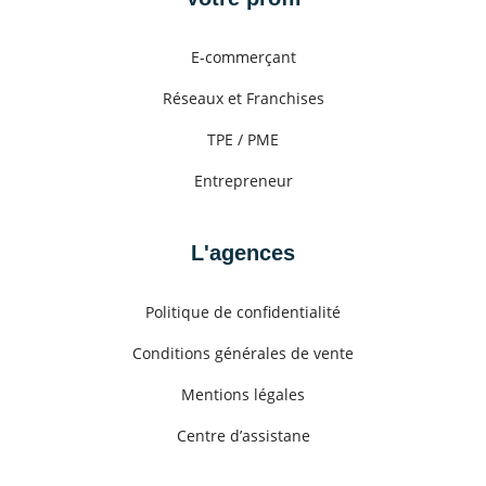
E-commerçant
Réseaux et Franchises
TPE / PME
Entrepreneur
L'agences
Politique de confidentialité
Conditions générales de vente
Mentions légales
Centre d’assistane