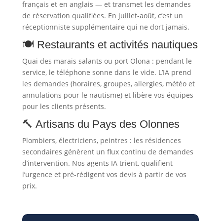
français et en anglais — et transmet les demandes
de réservation qualifiées. En juillet-août, c’est un
réceptionniste supplémentaire qui ne dort jamais.
🍽️ Restaurants et activités nautiques
Quai des marais salants ou port Olona : pendant le
service, le téléphone sonne dans le vide. L’IA prend
les demandes (horaires, groupes, allergies, météo et
annulations pour le nautisme) et libère vos équipes
pour les clients présents.
🔨 Artisans du Pays des Olonnes
Plombiers, électriciens, peintres : les résidences
secondaires génèrent un flux continu de demandes
d’intervention. Nos agents IA trient, qualifient
l’urgence et pré-rédigent vos devis à partir de vos
prix.