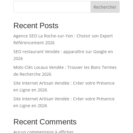
Rechercher
Recent Posts
Agence SEO La Roche-sur-Yon : Choisir son Expert
Référencement 2026
SEO restaurant Vendée : apparaître sur Google en
2026
Mots-Clés Locaux Vendée : Trouver les Bons Termes
de Recherche 2026
Site Internet Artisan Vendée : Créer votre Présence
en Ligne en 2026
Site Internet Artisan Vendée : Créer votre Présence
en Ligne en 2026
Recent Comments
Aucun commentaire à afficher.