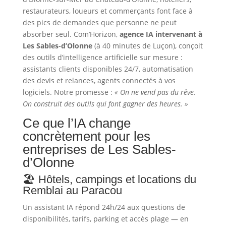
restaurateurs, loueurs et commerçants font face à
des pics de demandes que personne ne peut
absorber seul. Com’Horizon,
agence IA intervenant à
Les Sables-d’Olonne
(à 40 minutes de Luçon), conçoit
des outils d’intelligence artificielle sur mesure :
assistants clients disponibles 24/7, automatisation
des devis et relances, agents connectés à vos
logiciels. Notre promesse :
« On ne vend pas du rêve.
On construit des outils qui font gagner des heures. »
Ce que l’IA change
concrètement pour les
entreprises de Les Sables-
d’Olonne
🏖️ Hôtels, campings et locations du
Remblai au Paracou
Un assistant IA répond 24h/24 aux questions de
disponibilités, tarifs, parking et accès plage — en