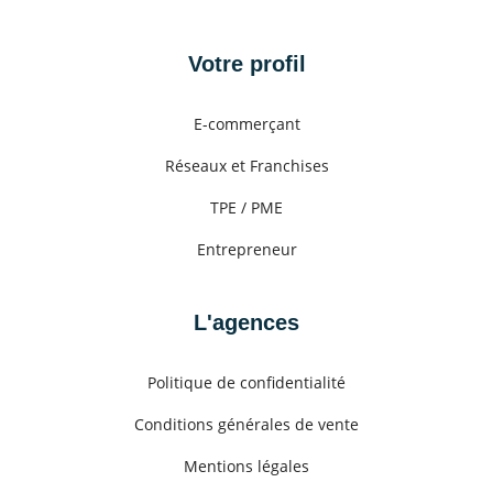
Votre profil
E-commerçant
Réseaux et Franchises
TPE / PME
Entrepreneur
L'agences
Politique de confidentialité
Conditions générales de vente
Mentions légales