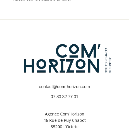
contact@com-horizon.com
07 80 32 77 01
Agence Com’Horizon
46 Rue de Puy Chabot
85200 L’Orbrie