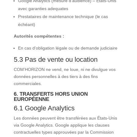
Google Analytics (mesure d’audience) – États-Unis
avec garanties adequates
Prestataires de maintenance technique (le cas
échéant)
Autorités compétentes :
En cas d’obligation légale ou de demande judiciaire
5.3 Pas de vente ou location
COM’HORIZON ne vend, ne loue, ni ne divulgue vos
données personnelles à des tiers à des fins
commerciales.
6. TRANSFERTS HORS UNION
EUROPÉENNE
6.1 Google Analytics
Les données peuvent être transférées aux États-Unis
via Google Analytics. Google applique les clauses
contractuelles types approuvées par la Commission