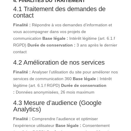
4. FINALITÉS DU TRAITEMENT
4.1 Traitement des demandes de
contact
Finalité :
Répondre à vos demandes d’information et
vous accompagner dans vos projets de
communication
Base légale :
Intérêt légitime (art. 6.1.f
RGPD)
Durée de conservation :
3 ans après le dernier
contact
4.2 Amélioration de nos services
Finalité :
Analyser l’utilisation du site pour améliorer nos
services de communication 360
Base légale :
Intérêt
légitime (art. 6.1.f RGPD)
Durée de conservation
:
Données anonymisées, 26 mois maximum
4.3 Mesure d’audience (Google
Analytics)
Finalité :
Comprendre l’audience et optimiser
l’expérience utilisateur
Base légale :
Consentement