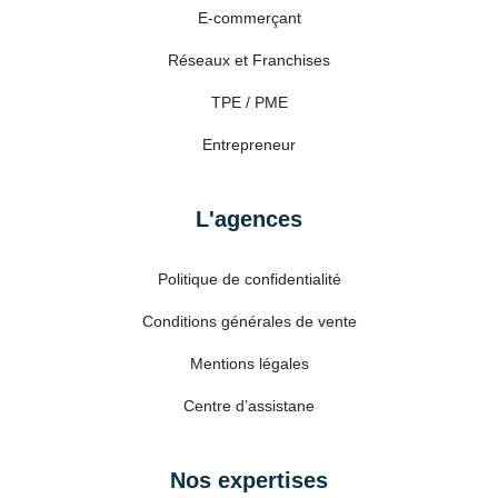
E-commerçant
Réseaux et Franchises
TPE / PME
Entrepreneur
L'agences
Politique de confidentialité
Conditions générales de vente
Mentions légales
Centre d’assistane
Nos expertises