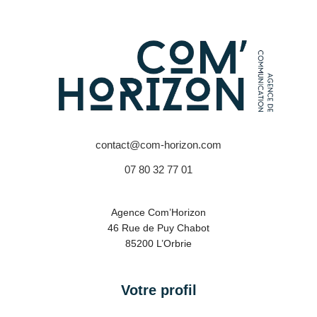
contact@com-horizon.com
07 80 32 77 01
Agence Com’Horizon
46 Rue de Puy Chabot
85200 L’Orbrie
Votre profil