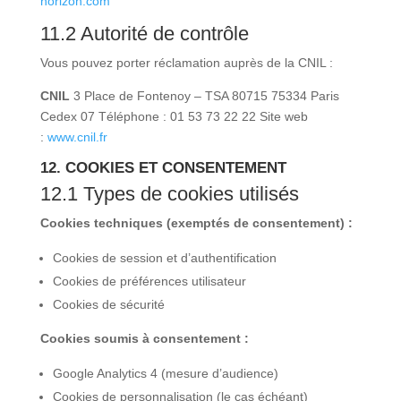
horizon.com
11.2 Autorité de contrôle
Vous pouvez porter réclamation auprès de la CNIL :
CNIL
3 Place de Fontenoy – TSA 80715 75334 Paris
Cedex 07 Téléphone : 01 53 73 22 22 Site web
:
www.cnil.fr
12. COOKIES ET CONSENTEMENT
12.1 Types de cookies utilisés
Cookies techniques (exemptés de consentement) :
Cookies de session et d’authentification
Cookies de préférences utilisateur
Cookies de sécurité
Cookies soumis à consentement :
Google Analytics 4 (mesure d’audience)
Cookies de personnalisation (le cas échéant)