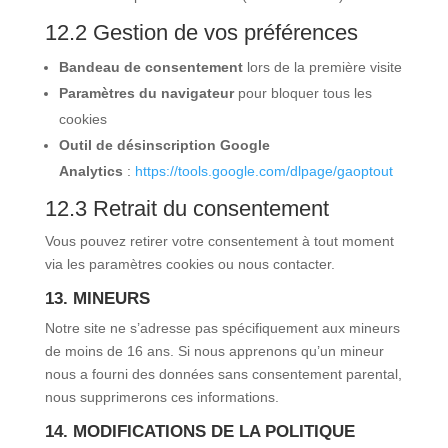
12.2 Gestion de vos préférences
Bandeau de consentement
lors de la première visite
Paramètres du navigateur
pour bloquer tous les
cookies
Outil de désinscription Google
Analytics
:
https://tools.google.com/dlpage/gaoptout
12.3 Retrait du consentement
Vous pouvez retirer votre consentement à tout moment
via les paramètres cookies ou nous contacter.
13. MINEURS
Notre site ne s’adresse pas spécifiquement aux mineurs
de moins de 16 ans. Si nous apprenons qu’un mineur
nous a fourni des données sans consentement parental,
nous supprimerons ces informations.
14. MODIFICATIONS DE LA POLITIQUE