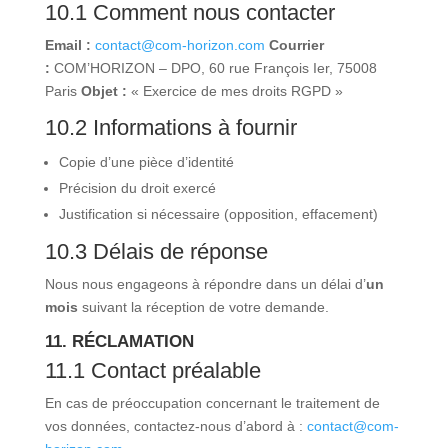
10.1 Comment nous contacter
Email :
contact@com-horizon.com
Courrier
:
COM’HORIZON – DPO, 60 rue François Ier, 75008
Paris
Objet :
« Exercice de mes droits RGPD »
10.2 Informations à fournir
Copie d’une pièce d’identité
Précision du droit exercé
Justification si nécessaire (opposition, effacement)
10.3 Délais de réponse
Nous nous engageons à répondre dans un délai d’
un
mois
suivant la réception de votre demande.
11. RÉCLAMATION
11.1 Contact préalable
En cas de préoccupation concernant le traitement de
vos données, contactez-nous d’abord à :
contact@com-