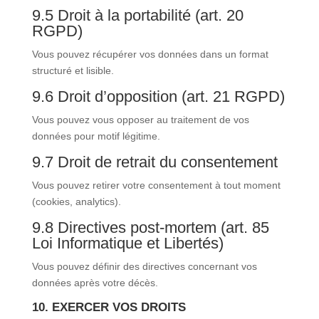
9.5 Droit à la portabilité (art. 20
RGPD)
Vous pouvez récupérer vos données dans un format
structuré et lisible.
9.6 Droit d’opposition (art. 21 RGPD)
Vous pouvez vous opposer au traitement de vos
données pour motif légitime.
9.7 Droit de retrait du consentement
Vous pouvez retirer votre consentement à tout moment
(cookies, analytics).
9.8 Directives post-mortem (art. 85
Loi Informatique et Libertés)
Vous pouvez définir des directives concernant vos
données après votre décès.
10. EXERCER VOS DROITS