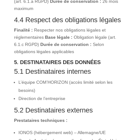
(art. 6.1.a RGPD)
Durée de conservation :
26 mois
maximum
4.4 Respect des obligations légales
Finalité :
Respecter nos obligations légales et
réglementaires
Base légale :
Obligation légale (art.
6.1.c RGPD)
Durée de conservation :
Selon
obligations légales applicables
5. DESTINATAIRES DES DONNÉES
5.1 Destinataires internes
L’équipe COM’HORIZON (accès limité selon les
besoins)
Direction de l’entreprise
5.2 Destinataires externes
Prestataires techniques :
IONOS (hébergement web) – Allemagne/UE