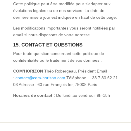
Cette politique peut être modifiée pour s’adapter aux
évolutions légales ou de nos services. La date de
dernière mise à jour est indiquée en haut de cette page.
Les modifications importantes vous seront notifiées par
email si nous disposons de votre adresse.
15. CONTACT ET QUESTIONS
Pour toute question concernant cette politique de
confidentialité ou le traitement de vos données :
COM’HORIZON
Théo Robergeau, Président Email
:
contact@com-horizon.com
Téléphone : +33 7 80 62 21
03 Adresse : 60 rue François Ier, 75008 Paris
Horaires de contact :
Du lundi au vendredi, 9h-18h