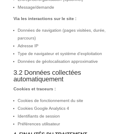
Message/demande
Via les interactions sur le site :
Données de navigation (pages visitées, durée,
parcours)
Adresse IP
Type de navigateur et système d’exploitation
Données de géolocalisation approximative
3.2 Données collectées
automatiquement
Cookies et traceurs :
Cookies de fonctionnement du site
Cookies Google Analytics 4
Identifiants de session
Préférences utilisateur