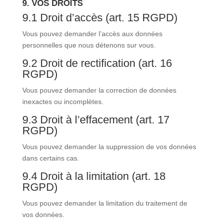
9. VOS DROITS
9.1 Droit d’accès (art. 15 RGPD)
Vous pouvez demander l’accès aux données
personnelles que nous détenons sur vous.
9.2 Droit de rectification (art. 16
RGPD)
Vous pouvez demander la correction de données
inexactes ou incomplètes.
9.3 Droit à l’effacement (art. 17
RGPD)
Vous pouvez demander la suppression de vos données
dans certains cas.
9.4 Droit à la limitation (art. 18
RGPD)
Vous pouvez demander la limitation du traitement de
vos données.