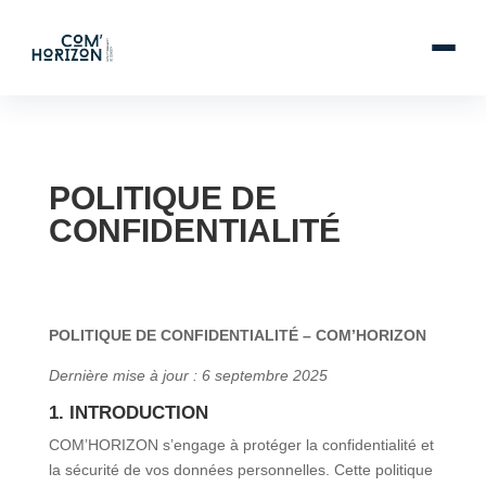
POLITIQUE DE
CONFIDENTIALITÉ
POLITIQUE DE CONFIDENTIALITÉ – COM’HORIZON
Dernière mise à jour : 6 septembre 2025
1. INTRODUCTION
COM’HORIZON s’engage à protéger la confidentialité et
la sécurité de vos données personnelles. Cette politique