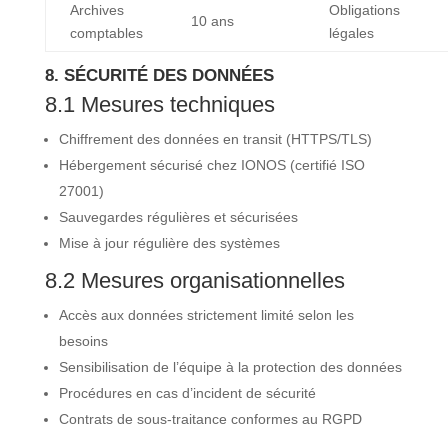
Archives
Obligations
10 ans
comptables
légales
8. SÉCURITÉ DES DONNÉES
8.1 Mesures techniques
Chiffrement des données en transit (HTTPS/TLS)
Hébergement sécurisé chez IONOS (certifié ISO
27001)
Sauvegardes régulières et sécurisées
Mise à jour régulière des systèmes
8.2 Mesures organisationnelles
Accès aux données strictement limité selon les
besoins
Sensibilisation de l’équipe à la protection des données
Procédures en cas d’incident de sécurité
Contrats de sous-traitance conformes au RGPD