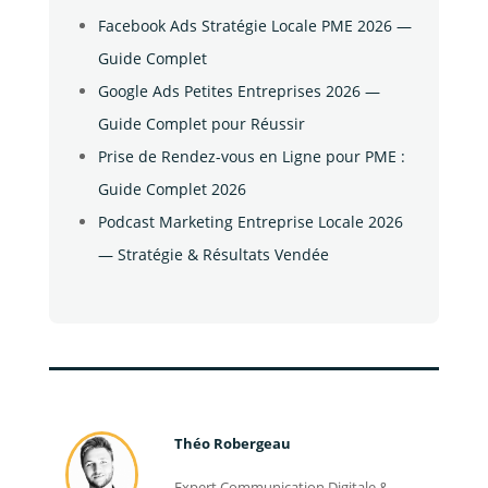
Facebook Ads Stratégie Locale PME 2026 —
Guide Complet
Google Ads Petites Entreprises 2026 —
Guide Complet pour Réussir
Prise de Rendez-vous en Ligne pour PME :
Guide Complet 2026
Podcast Marketing Entreprise Locale 2026
— Stratégie & Résultats Vendée
Théo Robergeau
Expert Communication Digitale &