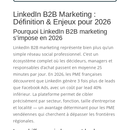
LinkedIn B2B Marketing :
Définition & Enjeux pour 2026
Pourquoi LinkedIn B2B marketing
s’impose en 2026
LinkedIn B2B marketing représente bien plus qu’un
simple réseau social professionnel. C’est un
écosystème complet où les décideurs, managers et
responsables d’achat passent en moyenne 25
minutes par jour. En 2026, les PME françaises
découvrent que LinkedIn génère 3 fois plus de leads
que Facebook Ads, avec un coût par lead 40%
inférieur. La plateforme permet de cibler
précisément par secteur, fonction, taille d’entreprise
et localité — un avantage déterminant pour les PME
vendéennes qui cherchent à dépasser les frontières
régionales.