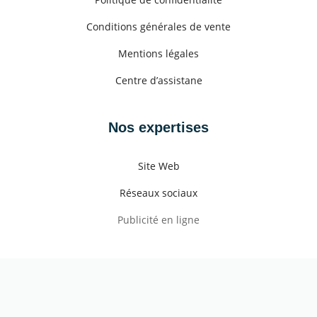
Conditions générales de vente
Mentions légales
Centre d’assistane
Nos expertises
Site Web
Réseaux sociaux
Publicité en ligne