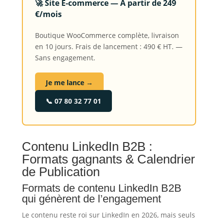
🚀 Site E-commerce — À partir de 249
€/mois
Boutique WooCommerce complète, livraison
en 10 jours. Frais de lancement : 490 € HT. —
Sans engagement.
Je me lance →
📞 07 80 32 77 01
Contenu LinkedIn B2B :
Formats gagnants & Calendrier
de Publication
Formats de contenu LinkedIn B2B
qui génèrent de l’engagement
Le contenu reste roi sur LinkedIn en 2026, mais seuls