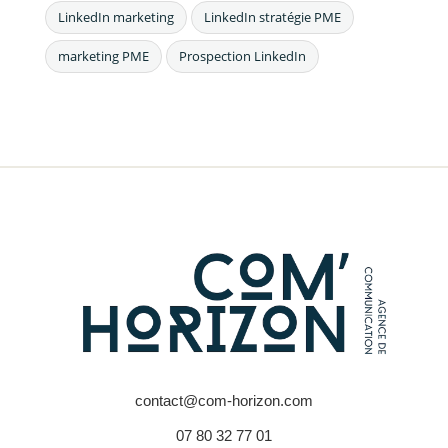
LinkedIn marketing
LinkedIn stratégie PME
marketing PME
Prospection LinkedIn
contact@com-horizon.com
07 80 32 77 01