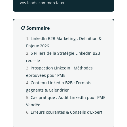
vos leads commerciaux.
📋 Sommaire
LinkedIn B2B Marketing : Définition &
Enjeux 2026
5 Piliers de la Stratégie LinkedIn B2B
réussie
Prospection LinkedIn : Méthodes
éprouvées pour PME
Contenu LinkedIn B2B : Formats
gagnants & Calendrier
Cas pratique : Audit LinkedIn pour PME
Vendée
Erreurs courantes & Conseils d’Expert