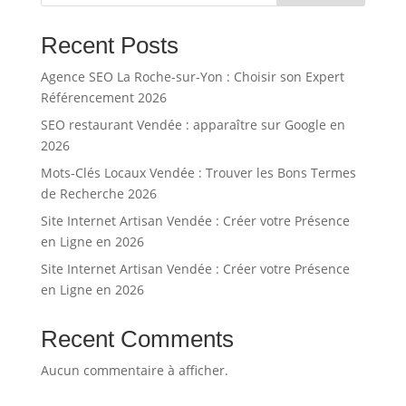
Recent Posts
Agence SEO La Roche-sur-Yon : Choisir son Expert
Référencement 2026
SEO restaurant Vendée : apparaître sur Google en
2026
Mots-Clés Locaux Vendée : Trouver les Bons Termes
de Recherche 2026
Site Internet Artisan Vendée : Créer votre Présence
en Ligne en 2026
Site Internet Artisan Vendée : Créer votre Présence
en Ligne en 2026
Recent Comments
Aucun commentaire à afficher.