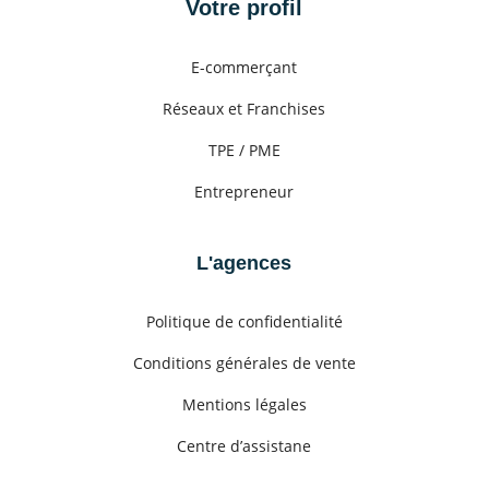
Votre profil
E-commerçant
Réseaux et Franchises
TPE / PME
Entrepreneur
L'agences
Politique de confidentialité
Conditions générales de vente
Mentions légales
Centre d’assistane