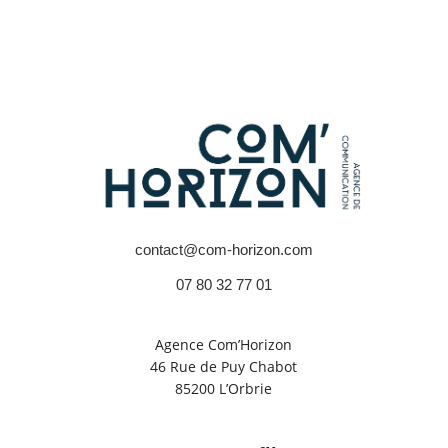
contact@com-horizon.com
07 80 32 77 01
Agence Com’Horizon
46 Rue de Puy Chabot
85200 L’Orbrie