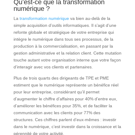
Qu’est-ce que la
transformation
numérique
?
La
transformation numérique
va bien au-delà de la
simple acquisition d’outils informatiques. Il s’agit d’une
refonte globale et stratégique de votre entreprise qui
intègre le numérique dans tous ses processus, de la
production à la commercialisation, en passant par la
gestion administrative et la relation client. Cette mutation
touche autant votre organisation interne que votre façon
d’interagir avec vos clients et partenaires.
Plus de trois quarts des dirigeants de TPE et PME
estiment que le numérique représente un bénéfice réel
pour leur entreprise, considérant qu’il permet
d’augmenter le chiffre d’affaires pour 40% d’entre eux,
d’améliorer les bénéfices pour 35%, et de faciliter la
communication avec les clients pour 77% des
structures. Ces chiffres parlent d’eux-mêmes : investir
dans le numérique, c’est investir dans la croissance et la
pérennité de votre activité.