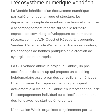
L’écosystème numérique vendéen
La Vendée bénéficie d’un écosystème numérique
particulièrement dynamique et structuré. Le
département compte de nombreux acteurs et structures
d’accompagnement répartis sur tout le territoire :
espaces de coworking, développeurs économiques,
réseaux comme ADN Ouest et Réseau Entreprendre
Vendée. Cette densité d’acteurs facilite les rencontres,
les échanges de bonnes pratiques et la création de
synergies entre entreprises.
La CCI Vendée anime le projet La Cabine, un pré-
accélérateur de start-up qui propose un coaching
hebdomadaire assuré par des conseillers numériques.
Une quinzaine d’entreprises mentors participent
activement à la vie de La Cabine en intervenant pour de
l’accompagnement individuel ou collectif et en nouant
des liens avec les start-up émergentes.
L’Innovation Week, organisée conjointement par La