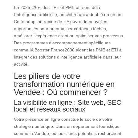
En 2025, 26% des TPE et PME utilisent déjà
l’intelligence artificielle, un chiffre qui a doublé en un an.
Cette adoption rapide de l’IA ouvre de nouvelles
opportunités pour automatiser certaines tâches,
améliorer l’expérience client ou optimiser vos processus.
Des programmes d’accompagnement spécifiques
comme IA Booster France2030 aident les PME et ETI à
intégrer des solutions d’intelligence artificielle dans leur
activité.
Les piliers de votre
transformation numérique en
Vendée : Où commencer ?
La visibilité en ligne : Site web, SEO
local et réseaux sociaux
Votre présence en ligne constitue le socle de votre
stratégie numérique. Dans un département touristique
comme la Vendée, où les clients potentiels recherchent