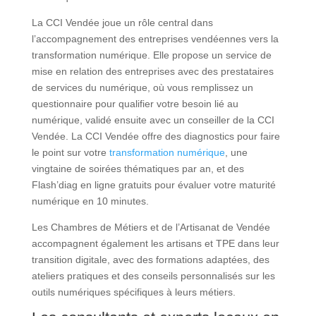
La CCI Vendée joue un rôle central dans
l’accompagnement des entreprises vendéennes vers la
transformation numérique. Elle propose un service de
mise en relation des entreprises avec des prestataires
de services du numérique, où vous remplissez un
questionnaire pour qualifier votre besoin lié au
numérique, validé ensuite avec un conseiller de la CCI
Vendée. La CCI Vendée offre des diagnostics pour faire
le point sur votre
transformation numérique
, une
vingtaine de soirées thématiques par an, et des
Flash’diag en ligne gratuits pour évaluer votre maturité
numérique en 10 minutes.
Les Chambres de Métiers et de l’Artisanat de Vendée
accompagnent également les artisans et TPE dans leur
transition digitale, avec des formations adaptées, des
ateliers pratiques et des conseils personnalisés sur les
outils numériques spécifiques à leurs métiers.