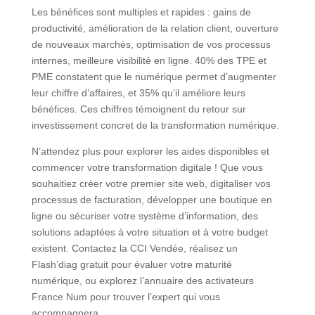
Les bénéfices sont multiples et rapides : gains de
productivité, amélioration de la relation client, ouverture
de nouveaux marchés, optimisation de vos processus
internes, meilleure visibilité en ligne. 40% des TPE et
PME constatent que le numérique permet d’augmenter
leur chiffre d’affaires, et 35% qu’il améliore leurs
bénéfices. Ces chiffres témoignent du retour sur
investissement concret de la transformation numérique.
N’attendez plus pour explorer les aides disponibles et
commencer votre transformation digitale ! Que vous
souhaitiez créer votre premier site web, digitaliser vos
processus de facturation, développer une boutique en
ligne ou sécuriser votre système d’information, des
solutions adaptées à votre situation et à votre budget
existent. Contactez la CCI Vendée, réalisez un
Flash’diag gratuit pour évaluer votre maturité
numérique, ou explorez l’annuaire des activateurs
France Num pour trouver l’expert qui vous
accompagnera.