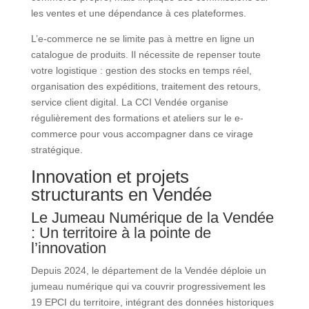
les ventes et une dépendance à ces plateformes.
L’e-commerce ne se limite pas à mettre en ligne un
catalogue de produits. Il nécessite de repenser toute
votre logistique : gestion des stocks en temps réel,
organisation des expéditions, traitement des retours,
service client digital. La CCI Vendée organise
régulièrement des formations et ateliers sur le e-
commerce pour vous accompagner dans ce virage
stratégique.
Innovation et projets
structurants en Vendée
Le Jumeau Numérique de la Vendée
: Un territoire à la pointe de
l’innovation
Depuis 2024, le département de la Vendée déploie un
jumeau numérique qui va couvrir progressivement les
19 EPCI du territoire, intégrant des données historiques