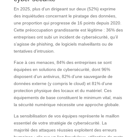
En 2025, plus d’un dirigeant sur deux (52%) exprime
des inquiétudes concernant le piratage des données,
une proportion qui progresse de 16 points depuis 2020.
Cette préoccupation grandissante est légitime : 36% des
entreprises ont subi un incident de cybersécurité, qu’il
s’agisse de phishing, de logiciels malveillants ou de
tentatives d’intrusion.
Face à ces menaces, 84% des entreprises se sont
équipées en solutions de cybersécurité, dont 96%
disposent d’un antivirus, 82% d’une sauvegarde de
données externe (y compris le cloud) et 81% d’une
protection physique des locaux et du matériel. Ces
équipements de base constituent le minimum vital, mais
la sécurité numérique nécessite une approche globale.
La sensibilisation de vos équipes représente le maillon
essentiel de votre stratégie de cybersécurité. La
majorité des attaques réussies exploitent des erreurs