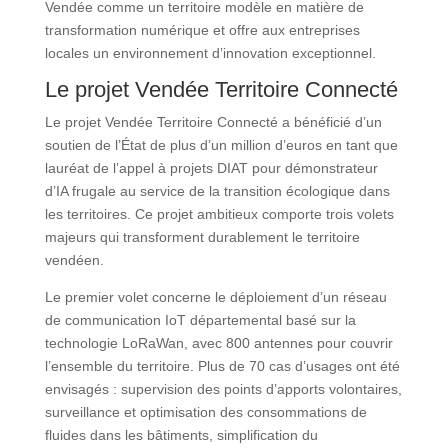
Vendée comme un territoire modèle en matière de
transformation numérique et offre aux entreprises
locales un environnement d’innovation exceptionnel.
Le projet Vendée Territoire Connecté
Le projet Vendée Territoire Connecté a bénéficié d’un
soutien de l’État de plus d’un million d’euros en tant que
lauréat de l’appel à projets DIAT pour démonstrateur
d’IA frugale au service de la transition écologique dans
les territoires. Ce projet ambitieux comporte trois volets
majeurs qui transforment durablement le territoire
vendéen.
Le premier volet concerne le déploiement d’un réseau
de communication IoT départemental basé sur la
technologie LoRaWan, avec 800 antennes pour couvrir
l’ensemble du territoire. Plus de 70 cas d’usages ont été
envisagés : supervision des points d’apports volontaires,
surveillance et optimisation des consommations de
fluides dans les bâtiments, simplification du