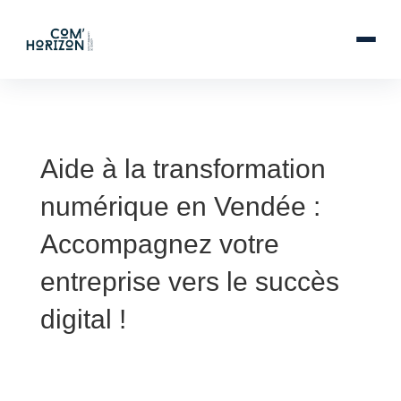
Aide à la transformation
numérique en Vendée :
Accompagnez votre
entreprise vers le succès
digital !