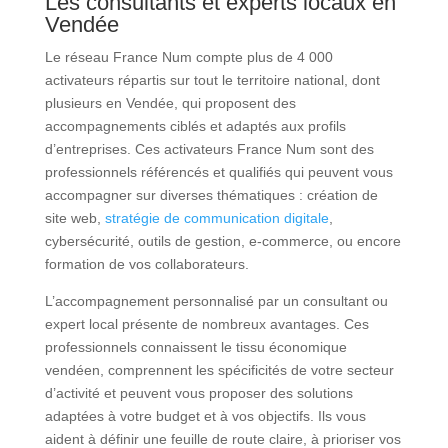
Les consultants et experts locaux en
Vendée
Le réseau France Num compte plus de 4 000
activateurs répartis sur tout le territoire national, dont
plusieurs en Vendée, qui proposent des
accompagnements ciblés et adaptés aux profils
d’entreprises. Ces activateurs France Num sont des
professionnels référencés et qualifiés qui peuvent vous
accompagner sur diverses thématiques : création de
site web,
stratégie de communication digitale
,
cybersécurité, outils de gestion, e-commerce, ou encore
formation de vos collaborateurs.
L’accompagnement personnalisé par un consultant ou
expert local présente de nombreux avantages. Ces
professionnels connaissent le tissu économique
vendéen, comprennent les spécificités de votre secteur
d’activité et peuvent vous proposer des solutions
adaptées à votre budget et à vos objectifs. Ils vous
aident à définir une feuille de route claire, à prioriser vos