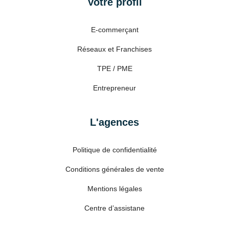
Votre profil
E-commerçant
Réseaux et Franchises
TPE / PME
Entrepreneur
L'agences
Politique de confidentialité
Conditions générales de vente
Mentions légales
Centre d’assistane