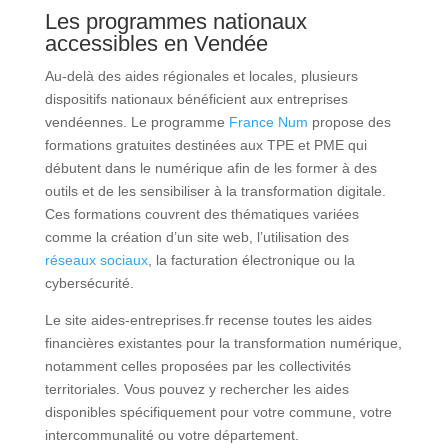
Les programmes nationaux
accessibles en Vendée
Au-delà des aides régionales et locales, plusieurs
dispositifs nationaux bénéficient aux entreprises
vendéennes. Le programme
France Num
propose des
formations gratuites destinées aux TPE et PME qui
débutent dans le numérique afin de les former à des
outils et de les sensibiliser à la transformation digitale.
Ces formations couvrent des thématiques variées
comme la création d’un site web, l’utilisation des
réseaux sociaux
, la facturation électronique ou la
cybersécurité.
Le site aides-entreprises.fr recense toutes les aides
financières existantes pour la transformation numérique,
notamment celles proposées par les collectivités
territoriales. Vous pouvez y rechercher les aides
disponibles spécifiquement pour votre commune, votre
intercommunalité ou votre département.