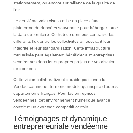
stationnement, ou encore surveillance de la qualité de
l’air.
Le deuxième volet vise la mise en place d’une
plateforme de données souveraine pour héberger toute
la data du territoire. Ce hub de données centralise les
différents flux entre les collectivités en assurant leur
intégrité et leur standardisation. Cette infrastructure
mutualisée peut également bénéficier aux entreprises
vendéennes dans leurs propres projets de valorisation
de données.
Cette vision collaborative et durable positionne la
Vendée comme un territoire modèle qui inspire d’autres
départements français. Pour les entreprises
vendéennes, cet environnement numérique avancé
constitue un avantage compétitif certain.
Témoignages et dynamique
entrepreneuriale vendéenne