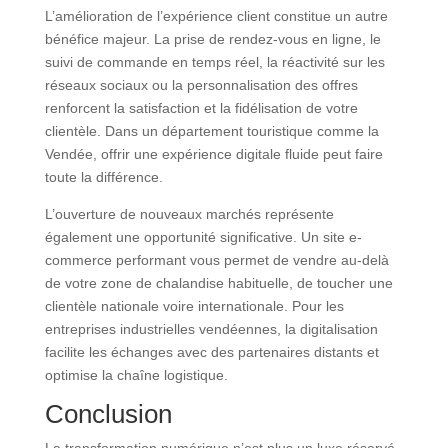
L’amélioration de l’expérience client constitue un autre
bénéfice majeur. La prise de rendez-vous en ligne, le
suivi de commande en temps réel, la réactivité sur les
réseaux sociaux ou la personnalisation des offres
renforcent la satisfaction et la fidélisation de votre
clientèle. Dans un département touristique comme la
Vendée, offrir une expérience digitale fluide peut faire
toute la différence.
L’ouverture de nouveaux marchés représente
également une opportunité significative. Un site e-
commerce performant vous permet de vendre au-delà
de votre zone de chalandise habituelle, de toucher une
clientèle nationale voire internationale. Pour les
entreprises industrielles vendéennes, la digitalisation
facilite les échanges avec des partenaires distants et
optimise la chaîne logistique.
Conclusion