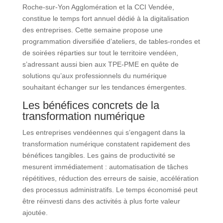
Roche-sur-Yon Agglomération et la CCI Vendée,
constitue le temps fort annuel dédié à la digitalisation
des entreprises. Cette semaine propose une
programmation diversifiée d’ateliers, de tables-rondes et
de soirées réparties sur tout le territoire vendéen,
s’adressant aussi bien aux TPE-PME en quête de
solutions qu’aux professionnels du numérique
souhaitant échanger sur les tendances émergentes.
Les bénéfices concrets de la
transformation numérique
Les entreprises vendéennes qui s’engagent dans la
transformation numérique constatent rapidement des
bénéfices tangibles. Les gains de productivité se
mesurent immédiatement : automatisation de tâches
répétitives, réduction des erreurs de saisie, accélération
des processus administratifs. Le temps économisé peut
être réinvesti dans des activités à plus forte valeur
ajoutée.