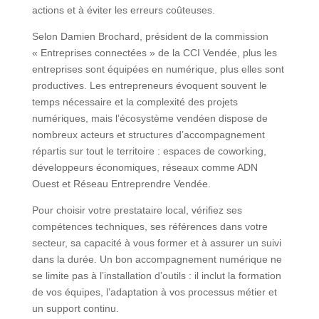
actions et à éviter les erreurs coûteuses.
Selon Damien Brochard, président de la commission
« Entreprises connectées » de la CCI Vendée, plus les
entreprises sont équipées en numérique, plus elles sont
productives. Les entrepreneurs évoquent souvent le
temps nécessaire et la complexité des projets
numériques, mais l’écosystème vendéen dispose de
nombreux acteurs et structures d’accompagnement
répartis sur tout le territoire : espaces de coworking,
développeurs économiques, réseaux comme ADN
Ouest et Réseau Entreprendre Vendée.
Pour choisir votre prestataire local, vérifiez ses
compétences techniques, ses références dans votre
secteur, sa capacité à vous former et à assurer un suivi
dans la durée. Un bon accompagnement numérique ne
se limite pas à l’installation d’outils : il inclut la formation
de vos équipes, l’adaptation à vos processus métier et
un support continu.