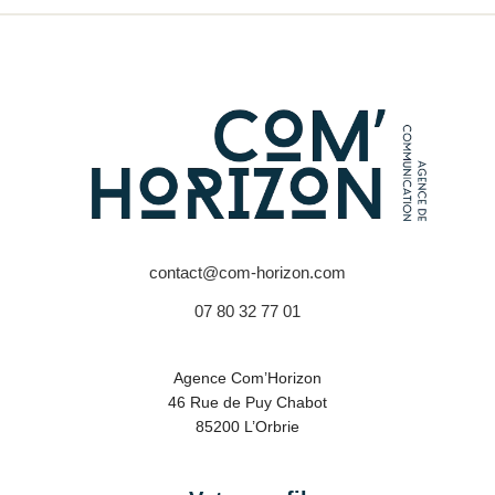
contact@com-horizon.com
07 80 32 77 01
Agence Com’Horizon
46 Rue de Puy Chabot
85200 L’Orbrie