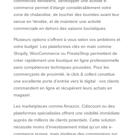
commerces vendéens, développer une activité e-
commerce permet d’élargir considérablement votre
zone de chalandise, de toucher des touristes avant leur
venue en Vendée, et de maintenir une activité
commerciale en dehors des saisons touristiques.
Plusieurs options s’offrent à vous selon vos ambitions et
votre budget. Les plateformes clés en main comme
Shopify, WooCommerce ou PrestaShop permettent de
créer rapidement une boutique en ligne professionnelle
sans compétences techniques poussées. Pour les
commerçants de proximité, le click & collect constitue
une excellente porte d’entrée vers le digital : vos clients
commandent en ligne et récupèrent leurs achats en
magasin.
Les marketplaces comme Amazon, Cdiscount ou des
plateformes spécialisées offrent une visibilité immédiate
auprès de millions de clients potentiels. Cette solution
nécessite moins d’investissement initial qu’un site e-
commerce propre, mais implique des commissions sur