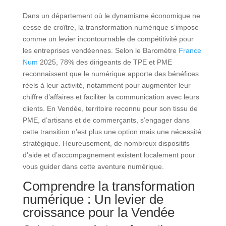
Dans un département où le dynamisme économique ne
cesse de croître, la transformation numérique s’impose
comme un levier incontournable de compétitivité pour
les entreprises vendéennes. Selon le Baromètre
France
Num
2025, 78% des dirigeants de TPE et PME
reconnaissent que le numérique apporte des bénéfices
réels à leur activité, notamment pour augmenter leur
chiffre d’affaires et faciliter la communication avec leurs
clients. En Vendée, territoire reconnu pour son tissu de
PME, d’artisans et de commerçants, s’engager dans
cette transition n’est plus une option mais une nécessité
stratégique. Heureusement, de nombreux dispositifs
d’aide et d’accompagnement existent localement pour
vous guider dans cette aventure numérique.
Comprendre la
transformation
numérique
: Un levier de
croissance pour la Vendée