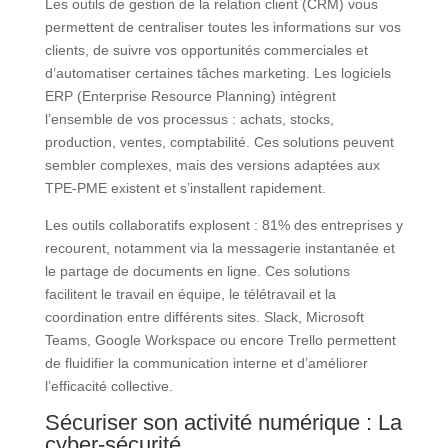
Les outils de gestion de la relation client (CRM) vous
permettent de centraliser toutes les informations sur vos
clients, de suivre vos opportunités commerciales et
d’automatiser certaines tâches marketing. Les logiciels
ERP (Enterprise Resource Planning) intègrent
l’ensemble de vos processus : achats, stocks,
production, ventes, comptabilité. Ces solutions peuvent
sembler complexes, mais des versions adaptées aux
TPE-PME existent et s’installent rapidement.
Les outils collaboratifs explosent : 81% des entreprises y
recourent, notamment via la messagerie instantanée et
le partage de documents en ligne. Ces solutions
facilitent le travail en équipe, le télétravail et la
coordination entre différents sites. Slack, Microsoft
Teams, Google Workspace ou encore Trello permettent
de fluidifier la communication interne et d’améliorer
l’efficacité collective.
Sécuriser son activité numérique : La
cyber-sécurité