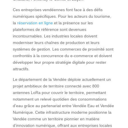
Ces entreprises vendéennes font face à des défis
numériques spécifiques. Pour les acteurs du tourisme,
la
réservation en ligne
et la présence sur les
plateformes de référence sont devenues
incontournables. Les industries locales doivent
moderniser leurs chaînes de production et leurs
systèmes de gestion. Les commerces de proximité sont
confrontés à la concurrence du e-commerce et doivent
développer leur propre stratégie digitale pour rester
attractifs.
Le département de la Vendée déploie actuellement un
projet ambitieux de territoire connecté avec 800
antennes LoRa pour couvrir le territoire, permettant
notamment un relevé quotidien des consommations
d’eau grâce au partenariat entre Vendée Eau et Vendée
Numérique. Cette infrastructure moderne positionne la
Vendée comme un territoire pionnier en matière
d’innovation numérique, offrant aux entreprises locales