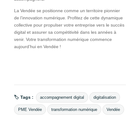
La Vendée se positionne comme un territoire pionnier
de l’innovation numérique. Profitez de cette dynamique
collective pour propulser votre entreprise vers le succès
digital et assurer sa compétitivité dans les années à
venir. Votre transformation numérique commence
aujourd’hui en Vendée !
🏷 Tags :
accompagnement digital
digitalisation
PME Vendée
transformation numérique
Vendée