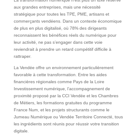
La transformation numérique n’est plus un luxe réservé
aux grandes entreprises, mais une nécessité
stratégique pour toutes les TPE, PME, artisans et
commerçants vendéens. Dans un contexte économique
de plus en plus digitalisé, où 78% des dirigeants
reconnaissent les bénéfices réels du numérique pour
leur activité, ne pas s’engager dans cette voie
reviendrait à prendre un retard compétitif difficile à
rattraper.
La Vendée offre un environnement particulièrement
favorable à cette transformation. Entre les aides
financières régionales comme Pays de la Loire
Investissement numérique, l’accompagnement de
proximité proposé par la CCI Vendée et les Chambres
de Métiers, les formations gratuites du programme
France Num, et les projets structurants comme le
Jumeau Numérique ou Vendée Territoire Connecté, tous
les ingrédients sont réunis pour réussir votre transition
digitale.