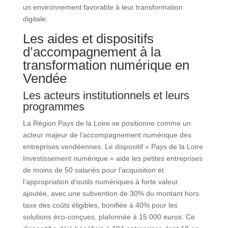
un environnement favorable à leur transformation
digitale.
Les aides et dispositifs
d’accompagnement à la
transformation numérique en
Vendée
Les acteurs institutionnels et leurs
programmes
La Région Pays de la Loire se positionne comme un
acteur majeur de l’accompagnement numérique des
entreprises vendéennes. Le dispositif « Pays de la Loire
Investissement numérique » aide les petites entreprises
de moins de 50 salariés pour l’acquisition et
l’appropriation d’outils numériques à forte valeur
ajoutée, avec une subvention de 30% du montant hors
taxe des coûts éligibles, bonifiée à 40% pour les
solutions éco-conçues, plafonnée à 15 000 euros. Ce