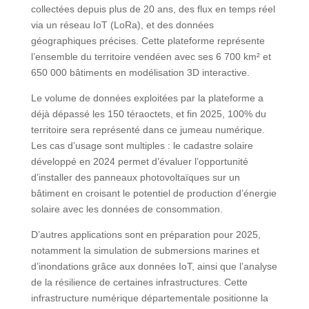
collectées depuis plus de 20 ans, des flux en temps réel
via un réseau IoT (LoRa), et des données
géographiques précises. Cette plateforme représente
l’ensemble du territoire vendéen avec ses 6 700 km² et
650 000 bâtiments en modélisation 3D interactive.
Le volume de données exploitées par la plateforme a
déjà dépassé les 150 téraoctets, et fin 2025, 100% du
territoire sera représenté dans ce jumeau numérique.
Les cas d’usage sont multiples : le cadastre solaire
développé en 2024 permet d’évaluer l’opportunité
d’installer des panneaux photovoltaïques sur un
bâtiment en croisant le potentiel de production d’énergie
solaire avec les données de consommation.
D’autres applications sont en préparation pour 2025,
notamment la simulation de submersions marines et
d’inondations grâce aux données IoT, ainsi que l’analyse
de la résilience de certaines infrastructures. Cette
infrastructure numérique départementale positionne la