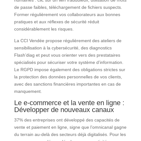
humaines : clic sur un lien frauduleux, utilisation de mots
de passe faibles, téléchargement de fichiers suspects.
Former régulièrement vos collaborateurs aux bonnes
pratiques et aux réflexes de sécurité réduit
considérablement les risques.
La CCI Vendée propose régulièrement des ateliers de
sensibilisation à la cybersécurité, des diagnostics
Flash’diag et peut vous orienter vers des prestataires
spécialisés pour sécuriser votre système d’information.
Le RGPD impose également des obligations strictes sur
la protection des données personnelles de vos clients,
avec des sanctions financières importantes en cas de
manquement.
Le e-commerce et la vente en ligne :
Développer de nouveaux canaux
37% des entreprises ont développé des capacités de
vente et paiement en ligne, signe que l’omnicanal gagne
du terrain au-delà des secteurs déjà digitalisés. Pour les