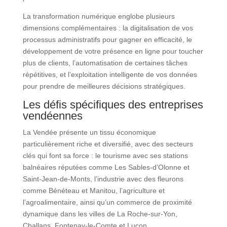
La transformation numérique englobe plusieurs
dimensions complémentaires : la digitalisation de vos
processus administratifs pour gagner en efficacité, le
développement de votre présence en ligne pour toucher
plus de clients, l’automatisation de certaines tâches
répétitives, et l’exploitation intelligente de vos données
pour prendre de meilleures décisions stratégiques.
Les défis spécifiques des entreprises
vendéennes
La Vendée présente un tissu économique
particulièrement riche et diversifié, avec des secteurs
clés qui font sa force : le tourisme avec ses stations
balnéaires réputées comme Les Sables-d’Olonne et
Saint-Jean-de-Monts, l’industrie avec des fleurons
comme Bénéteau et Manitou, l’agriculture et
l’agroalimentaire, ainsi qu’un commerce de proximité
dynamique dans les villes de La Roche-sur-Yon,
Challans, Fontenay-le-Comte et Luçon.