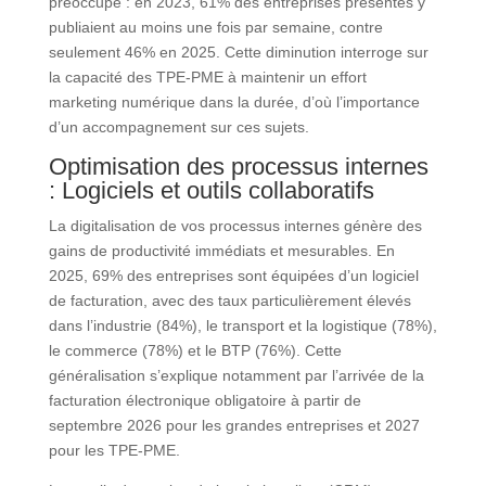
préoccupe : en 2023, 61% des entreprises présentes y
publiaient au moins une fois par semaine, contre
seulement 46% en 2025. Cette diminution interroge sur
la capacité des TPE-PME à maintenir un effort
marketing numérique dans la durée, d’où l’importance
d’un accompagnement sur ces sujets.
Optimisation des processus internes
: Logiciels et outils collaboratifs
La digitalisation de vos processus internes génère des
gains de productivité immédiats et mesurables. En
2025, 69% des entreprises sont équipées d’un logiciel
de facturation, avec des taux particulièrement élevés
dans l’industrie (84%), le transport et la logistique (78%),
le commerce (78%) et le BTP (76%). Cette
généralisation s’explique notamment par l’arrivée de la
facturation électronique obligatoire à partir de
septembre 2026 pour les grandes entreprises et 2027
pour les TPE-PME.