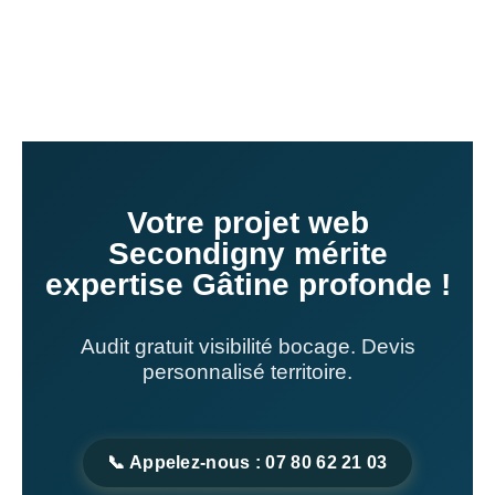
Votre projet web
Secondigny mérite
expertise Gâtine profonde !
Audit gratuit visibilité bocage. Devis
personnalisé territoire.
📞 Appelez-nous : 07 80 62 21 03