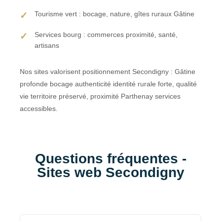
Tourisme vert : bocage, nature, gîtes ruraux Gâtine
Services bourg : commerces proximité, santé,
artisans
Nos sites valorisent positionnement Secondigny : Gâtine
profonde bocage authenticité identité rurale forte, qualité
vie territoire préservé, proximité Parthenay services
accessibles.
Questions fréquentes -
Sites web Secondigny