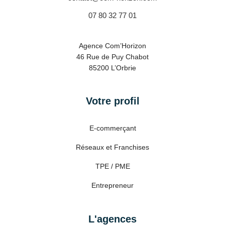
07 80 32 77 01
Agence Com’Horizon
46 Rue de Puy Chabot
85200 L’Orbrie
Votre profil
E-commerçant
Réseaux et Franchises
TPE / PME
Entrepreneur
L'agences