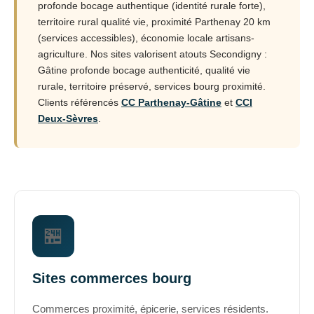
profonde bocage authentique (identité rurale forte),
territoire rural qualité vie, proximité Parthenay 20 km
(services accessibles), économie locale artisans-
agriculture. Nos sites valorisent atouts Secondigny :
Gâtine profonde bocage authenticité, qualité vie
rurale, territoire préservé, services bourg proximité.
Clients référencés
CC Parthenay-Gâtine
et
CCI
Deux-Sèvres
.
🏪
Sites commerces bourg
Commerces proximité, épicerie, services résidents.