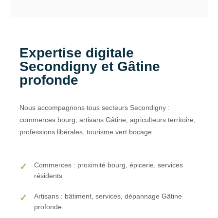
Expertise digitale
Secondigny et Gâtine
profonde
Nous accompagnons tous secteurs Secondigny :
commerces bourg, artisans Gâtine, agriculteurs territoire,
professions libérales, tourisme vert bocage.
Commerces : proximité bourg, épicerie, services
résidents
Artisans : bâtiment, services, dépannage Gâtine
profonde