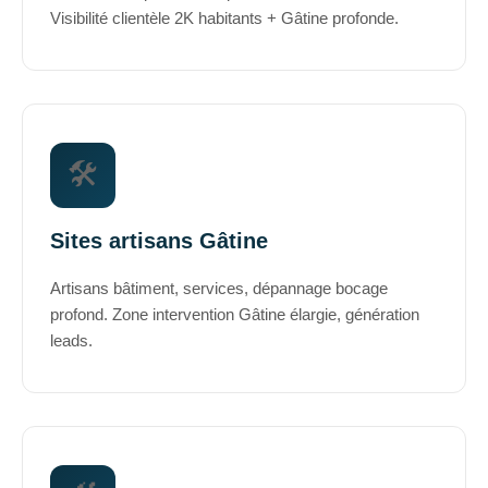
Visibilité clientèle 2K habitants + Gâtine profonde.
🛠️
Sites artisans Gâtine
Artisans bâtiment, services, dépannage bocage
profond. Zone intervention Gâtine élargie, génération
leads.