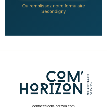
Ou remplissez notre formulaire
Secondigny
contact@com-horizon.com