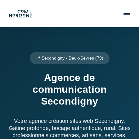
📍 Secondigny - Deux-Sèvres (79)
Agence de
communication
Secondigny
Votre agence création sites web Secondigny.
Gâtine profonde, bocage authentique, rural. Sites
professionnels commerces, artisans, services,