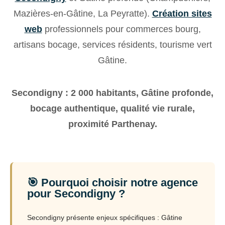
Mazières-en-Gâtine, La Peyratte).
Création sites
web
professionnels pour commerces bourg,
artisans bocage, services résidents, tourisme vert
Gâtine.
Secondigny : 2 000 habitants, Gâtine profonde,
bocage authentique, qualité vie rurale,
proximité Parthenay.
🎯 Pourquoi choisir notre agence
pour Secondigny ?
Secondigny présente enjeux spécifiques : Gâtine