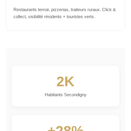
Restaurants terroir, pizzerias, traiteurs ruraux. Click &
collect, visibilité résidents + touristes verts.
2K
Habitants Secondigny
+28%