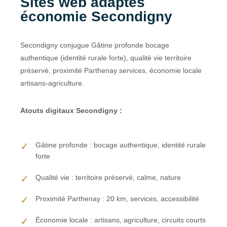
Sites web adaptés
économie Secondigny
Secondigny conjugue Gâtine profonde bocage
authentique (identité rurale forte), qualité vie territoire
préservé, proximité Parthenay services, économie locale
artisans-agriculture.
Atouts digitaux Secondigny :
Gâtine profonde : bocage authentique, identité rurale
forte
Qualité vie : territoire préservé, calme, nature
Proximité Parthenay : 20 km, services, accessibilité
Économie locale : artisans, agriculture, circuits courts