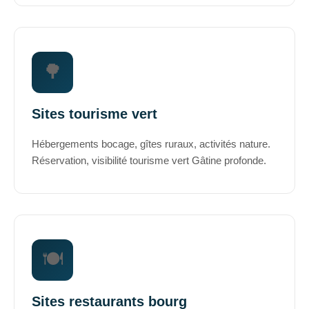
🌳
Sites tourisme vert
Hébergements bocage, gîtes ruraux, activités nature.
Réservation, visibilité tourisme vert Gâtine profonde.
🍽️
Sites restaurants bourg