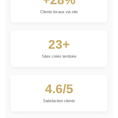
Clients locaux via site
23+
Sites créés territoire
4.6/5
Satisfaction clients