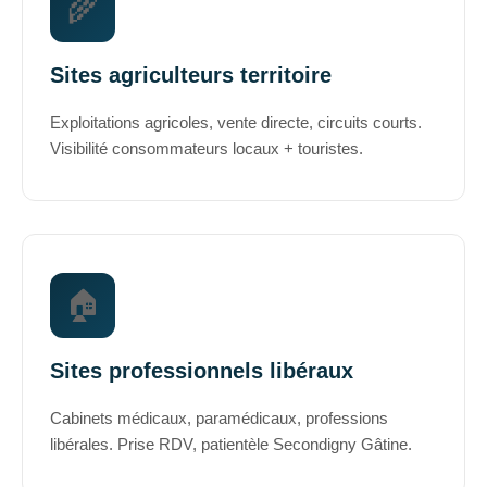
🌾
Sites agriculteurs territoire
Exploitations agricoles, vente directe, circuits courts.
Visibilité consommateurs locaux + touristes.
🏠
Sites professionnels libéraux
Cabinets médicaux, paramédicaux, professions
libérales. Prise RDV, patientèle Secondigny Gâtine.