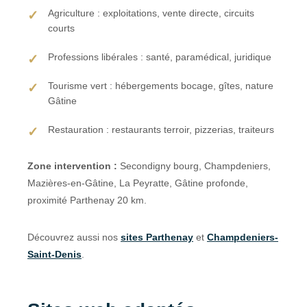
Agriculture : exploitations, vente directe, circuits
courts
Professions libérales : santé, paramédical, juridique
Tourisme vert : hébergements bocage, gîtes, nature
Gâtine
Restauration : restaurants terroir, pizzerias, traiteurs
Zone intervention :
Secondigny bourg, Champdeniers,
Mazières-en-Gâtine, La Peyratte, Gâtine profonde,
proximité Parthenay 20 km.
Découvrez aussi nos
sites Parthenay
et
Champdeniers-
Saint-Denis
.