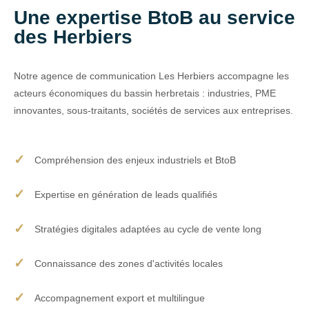
Une expertise BtoB au service
des Herbiers
Notre agence de communication Les Herbiers accompagne les
acteurs économiques du bassin herbretais : industries, PME
innovantes, sous-traitants, sociétés de services aux entreprises.
Compréhension des enjeux industriels et BtoB
Expertise en génération de leads qualifiés
Stratégies digitales adaptées au cycle de vente long
Connaissance des zones d'activités locales
Accompagnement export et multilingue