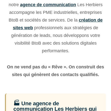
notre
agence de communication
Les Herbiers
accompagne les PME industrielles, entreprises
BtoB et sociétés de services. De la
création de
sites web
professionnels aux stratégies de
génération de leads, nous développons votre
visibilité BtoB avec des solutions digitales
performantes.
On ne vend pas du « Rêve ». On construit des
sites qui génèrent des contacts qualifiés.
🏭 Une agence de
communication Les Herbiers qui