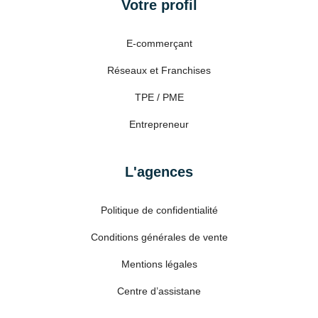
Votre profil
E-commerçant
Réseaux et Franchises
TPE / PME
Entrepreneur
L'agences
Politique de confidentialité
Conditions générales de vente
Mentions légales
Centre d’assistane