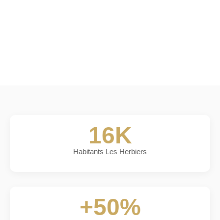
16K
Habitants Les Herbiers
+50%