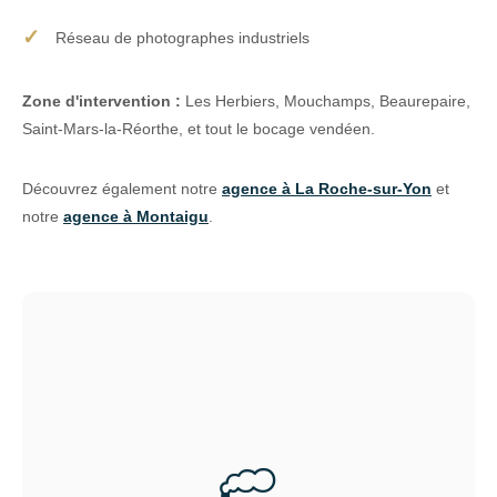
Réseau de photographes industriels
Zone d'intervention :
Les Herbiers, Mouchamps, Beaurepaire,
Saint-Mars-la-Réorthe, et tout le bocage vendéen.
Découvrez également notre
agence à La Roche-sur-Yon
et
notre
agence à Montaigu
.