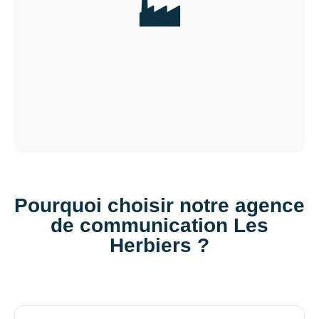
🏭
Pourquoi choisir notre agence
de communication Les
Herbiers ?