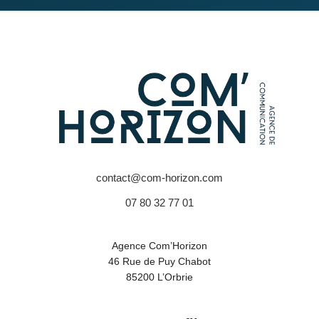
contact@com-horizon.com
07 80 32 77 01
Agence Com’Horizon
46 Rue de Puy Chabot
85200 L’Orbrie