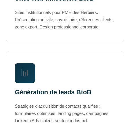
Sites institutionnels pour PME des Herbiers.
Présentation activité, savoir-faire, références clients,
zone export. Design professionnel corporate.
📊
Génération de leads BtoB
Stratégies d'acquisition de contacts qualifiés :
formulaires optimisés, landing pages, campagnes
LinkedIn Ads ciblées secteur industriel.