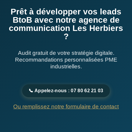
Prêt à développer vos leads
BtoB avec notre agence de
communication Les Herbiers
?
Audit gratuit de votre stratégie digitale.
Recommandations personnalisées PME
industrielles.
📞 Appelez-nous : 07 80 62 21 03
Ou remplissez notre formulaire de contact