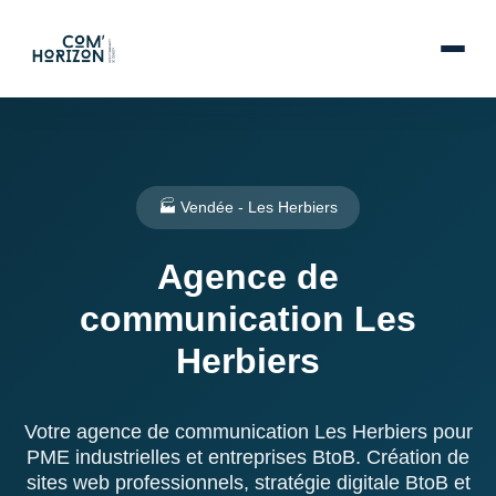
🏭 Vendée - Les Herbiers
Agence de
communication Les
Herbiers
Votre agence de communication Les Herbiers pour
PME industrielles et entreprises BtoB. Création de
sites web professionnels, stratégie digitale BtoB et