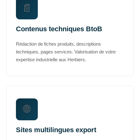
📄
Contenus techniques BtoB
Rédaction de fiches produits, descriptions
techniques, pages services. Valorisation de votre
expertise industrielle aux Herbiers.
🌐
Sites multilingues export