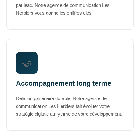
par lead. Notre agence de communication Les
Herbiers vous donne les chiffres clés.
🤝
Accompagnement long terme
Relation partenaire durable. Notre agence de
communication Les Herbiers fait évoluer votre
stratégie digitale au rythme de votre développement.