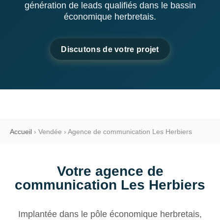
génération de leads qualifiés dans le bassin
économique herbretais.
Discutons de votre projet
Accueil
›
Vendée
›
Agence de communication Les Herbiers
Votre agence de
communication Les Herbiers
Implantée dans le pôle économique herbretais,