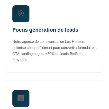
🎯
Focus génération de leads
Notre agence de communication Les Herbiers
optimise chaque élément pour convertir : formulaires,
CTA, landing pages. +50% de leads BtoB en
moyenne.
🏢