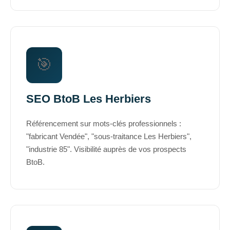
🎯
SEO BtoB Les Herbiers
Référencement sur mots-clés professionnels :
"fabricant Vendée", "sous-traitance Les Herbiers",
"industrie 85". Visibilité auprès de vos prospects
BtoB.