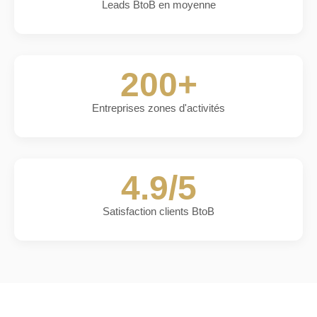
Leads BtoB en moyenne
200+
Entreprises zones d'activités
4.9/5
Satisfaction clients BtoB