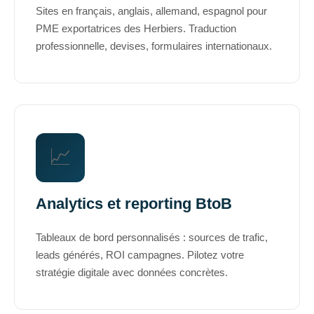
Sites en français, anglais, allemand, espagnol pour
PME exportatrices des Herbiers. Traduction
professionnelle, devises, formulaires internationaux.
📈
Analytics et reporting BtoB
Tableaux de bord personnalisés : sources de trafic,
leads générés, ROI campagnes. Pilotez votre
stratégie digitale avec données concrètes.