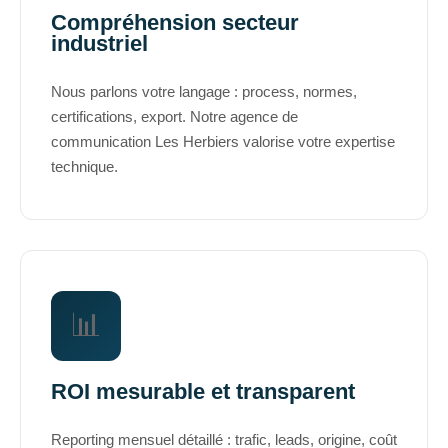
Compréhension secteur
industriel
Nous parlons votre langage : process, normes,
certifications, export. Notre agence de
communication Les Herbiers valorise votre expertise
technique.
📊
ROI mesurable et transparent
Reporting mensuel détaillé : trafic, leads, origine, coût