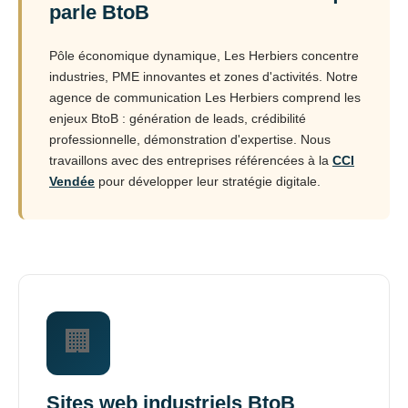
parle BtoB
Pôle économique dynamique, Les Herbiers concentre
industries, PME innovantes et zones d'activités. Notre
agence de communication Les Herbiers comprend les
enjeux BtoB : génération de leads, crédibilité
professionnelle, démonstration d'expertise. Nous
travaillons avec des entreprises référencées à la
CCI
Vendée
pour développer leur stratégie digitale.
🏢
Sites web industriels BtoB