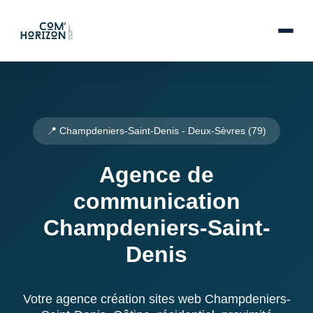
📍 Champdeniers-Saint-Denis - Deux-Sèvres (79)
Agence de
communication
Champdeniers-Saint-
Denis
Votre agence création sites web Champdeniers-