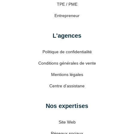
TPE / PME
Entrepreneur
L'agences
Politique de confidentialité
Conditions générales de vente
Mentions légales
Centre d’assistane
Nos expertises
Site Web
Réseaux sociaux