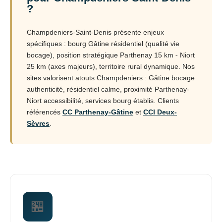
?
Champdeniers-Saint-Denis présente enjeux
spécifiques : bourg Gâtine résidentiel (qualité vie
bocage), position stratégique Parthenay 15 km - Niort
25 km (axes majeurs), territoire rural dynamique. Nos
sites valorisent atouts Champdeniers : Gâtine bocage
authenticité, résidentiel calme, proximité Parthenay-
Niort accessibilité, services bourg établis. Clients
référencés
CC Parthenay-Gâtine
et
CCI Deux-
Sèvres
.
🏪