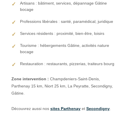
Artisans : bâtiment, services, dépannage Gâtine
bocage
Professions libérales : santé, paramédical, juridique
Services résidents : proximité, bien-être, loisirs
Tourisme : hébergements Gâtine, activités nature
bocage
Restauration : restaurants, pizzerias, traiteurs bourg
Zone intervention :
Champdeniers-Saint-Denis,
Parthenay 15 km, Niort 25 km, La Peyratte, Secondigny,
Gâtine.
Découvrez aussi nos
sites Parthenay
et
Secondigny
.