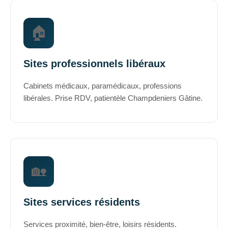
🏠
Sites professionnels libéraux
Cabinets médicaux, paramédicaux, professions
libérales. Prise RDV, patientèle Champdeniers Gâtine.
🏡
Sites services résidents
Services proximité, bien-être, loisirs résidents.