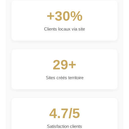
+30%
Clients locaux via site
29+
Sites créés territoire
4.7/5
Satisfaction clients