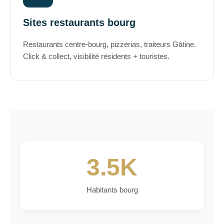
Sites restaurants bourg
Restaurants centre-bourg, pizzerias, traiteurs Gâtine.
Click & collect, visibilité résidents + touristes.
3.5K
Habitants bourg