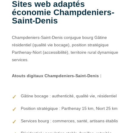
Sites web adaptés
économie Champdeniers-
Saint-Denis
Champdeniers-Saint-Denis conjugue bourg Gâtine
résidentiel (qualité vie bocage), position stratégique
Parthenay-Niort (accessibilité), territoire rural dynamique
services.
Atouts digitaux Champdeniers-Saint-Denis :
Gâtine bocage : authenticité, qualité vie, résidentiel
Position stratégique : Parthenay 15 km, Niort 25 km
Services bourg : commerces, santé, artisans établis