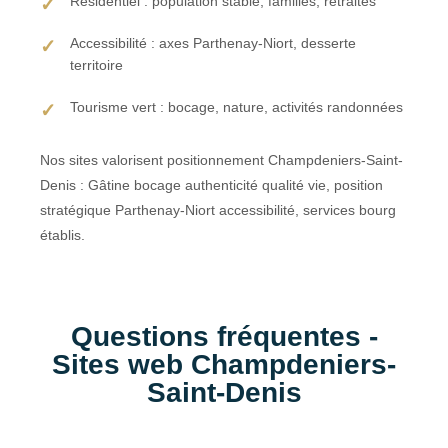
Résidentiel : population stable, familles, retraités
Accessibilité : axes Parthenay-Niort, desserte
territoire
Tourisme vert : bocage, nature, activités randonnées
Nos sites valorisent positionnement Champdeniers-Saint-
Denis : Gâtine bocage authenticité qualité vie, position
stratégique Parthenay-Niort accessibilité, services bourg
établis.
Questions fréquentes -
Sites web Champdeniers-
Saint-Denis