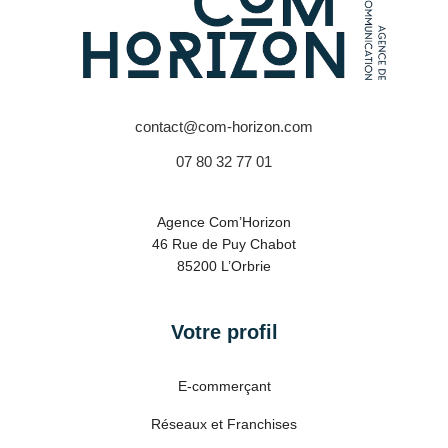
contact@com-horizon.com
07 80 32 77 01
Agence Com’Horizon
46 Rue de Puy Chabot
85200 L’Orbrie
Votre profil
E-commerçant
Réseaux et Franchises