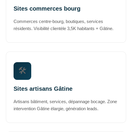
Sites commerces bourg
Commerces centre-bourg, boutiques, services
résidents. Visibilité clientèle 3,5K habitants + Gâtine.
🛠️
Sites artisans Gâtine
Artisans bâtiment, services, dépannage bocage. Zone
intervention Gâtine élargie, génération leads.