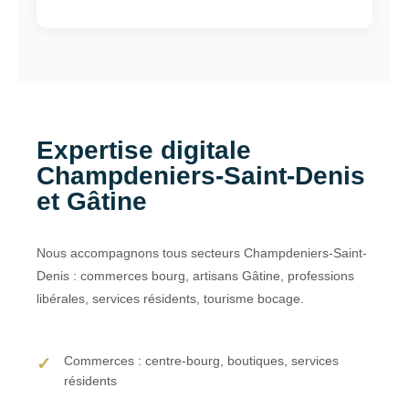
Expertise digitale
Champdeniers-Saint-Denis
et Gâtine
Nous accompagnons tous secteurs Champdeniers-Saint-
Denis : commerces bourg, artisans Gâtine, professions
libérales, services résidents, tourisme bocage.
Commerces : centre-bourg, boutiques, services
résidents