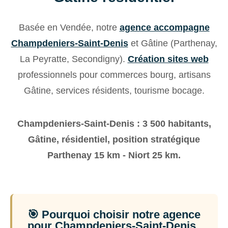
Basée en Vendée, notre
agence accompagne
Champdeniers-Saint-Denis
et Gâtine (Parthenay,
La Peyratte, Secondigny).
Création sites web
professionnels pour commerces bourg, artisans
Gâtine, services résidents, tourisme bocage.
Champdeniers-Saint-Denis : 3 500 habitants,
Gâtine, résidentiel, position stratégique
Parthenay 15 km - Niort 25 km.
🎯 Pourquoi choisir notre agence
pour Champdeniers-Saint-Denis