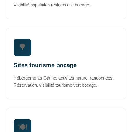
Visibilité population résidentielle bocage.
🌳
Sites tourisme bocage
Hébergements Gâtine, activités nature, randonnées.
Réservation, visibilité tourisme vert bocage.
🍽️