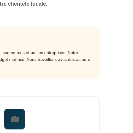
e clientèle locale.
s, commerces et petites entreprises. Notre
dget maîtrisé. Nous travaillons avec des acteurs
💼