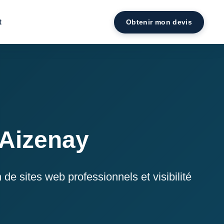
Obtenir mon devis
t
Aizenay
 sites web professionnels et visibilité