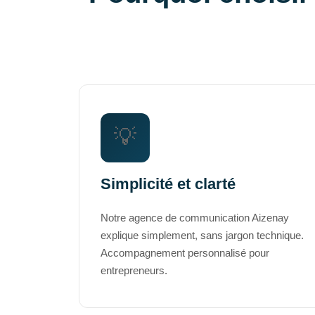
💡
Simplicité et clarté
Notre agence de communication Aizenay
explique simplement, sans jargon technique.
Accompagnement personnalisé pour
entrepreneurs.