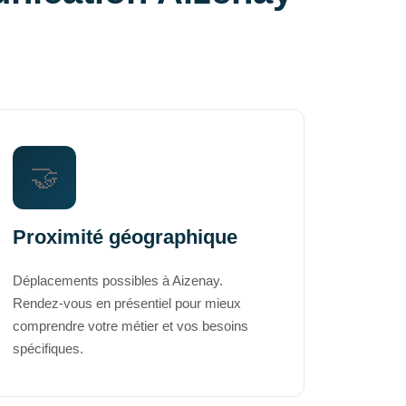
🤝
Proximité géographique
Déplacements possibles à Aizenay.
Rendez-vous en présentiel pour mieux
comprendre votre métier et vos besoins
spécifiques.