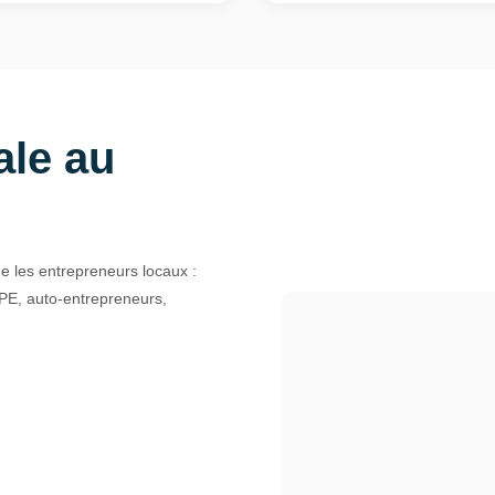
ale au
les entrepreneurs locaux :
PE, auto-entrepreneurs,