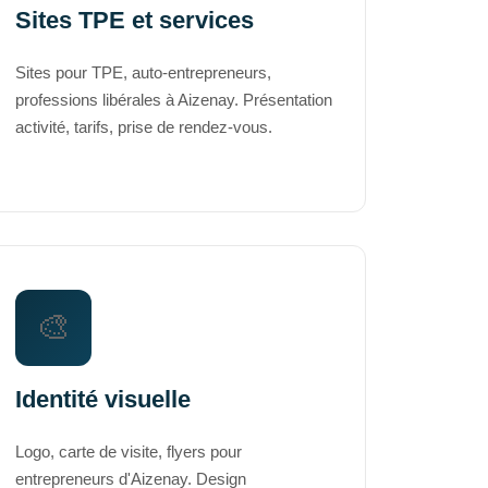
Sites TPE et services
Sites pour TPE, auto-entrepreneurs,
professions libérales à Aizenay. Présentation
activité, tarifs, prise de rendez-vous.
🎨
Identité visuelle
Logo, carte de visite, flyers pour
entrepreneurs d'Aizenay. Design