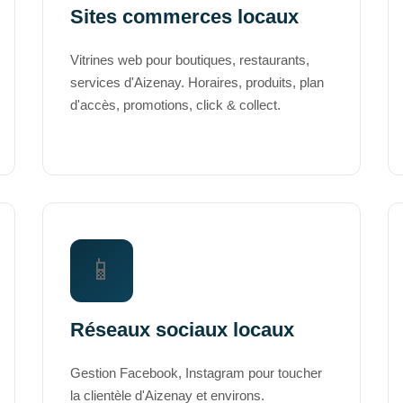
Sites commerces locaux
Vitrines web pour boutiques, restaurants,
services d'Aizenay. Horaires, produits, plan
d'accès, promotions, click & collect.
📱
Réseaux sociaux locaux
Gestion Facebook, Instagram pour toucher
la clientèle d'Aizenay et environs.