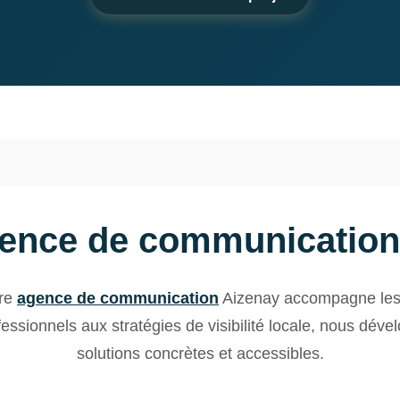
gence de communication
tre
agence de communication
Aizenay accompagne les 
essionnels aux stratégies de visibilité locale, nous dév
solutions concrètes et accessibles.