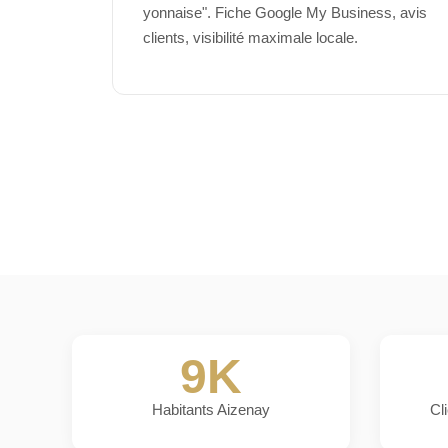
yonnaise". Fiche Google My Business, avis
clients, visibilité maximale locale.
9K
Habitants Aizenay
Cl