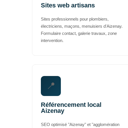
Sites web artisans
Sites professionnels pour plombiers,
électriciens, maçons, menuisiers d'Aizenay.
Formulaire contact, galerie travaux, zone
intervention.
📍
Référencement local
Aizenay
SEO optimisé "Aizenay" et "agglomération