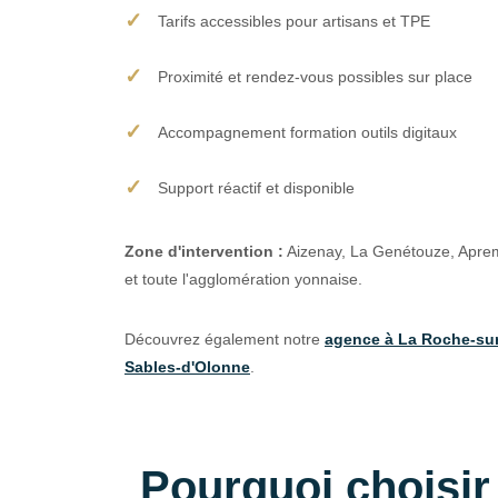
Tarifs accessibles pour artisans et TPE
Proximité et rendez-vous possibles sur place
Accompagnement formation outils digitaux
Support réactif et disponible
Zone d'intervention :
Aizenay, La Genétouze, Aprem
et toute l'agglomération yonnaise.
Découvrez également notre
agence à La Roche-su
Sables-d'Olonne
.
Pourquoi choisi