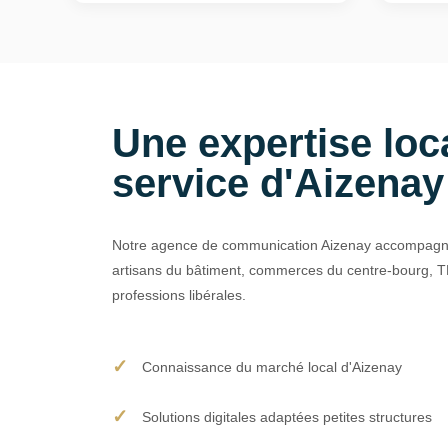
Une expertise loc
service d'Aizenay
Notre agence de communication Aizenay accompagne 
artisans du bâtiment, commerces du centre-bourg, T
professions libérales.
Connaissance du marché local d'Aizenay
Solutions digitales adaptées petites structures