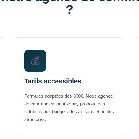
?
💰
Tarifs accessibles
Formules adaptées dès 800€. Notre agence
de communication Aizenay propose des
solutions aux budgets des artisans et petites
structures.