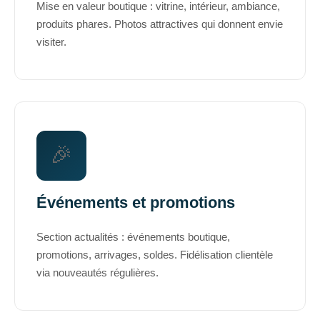
Mise en valeur boutique : vitrine, intérieur, ambiance,
produits phares. Photos attractives qui donnent envie
visiter.
🎉
Événements et promotions
Section actualités : événements boutique,
promotions, arrivages, soldes. Fidélisation clientèle
via nouveautés régulières.