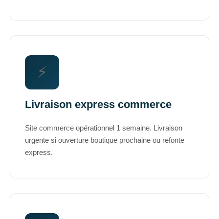
⚡
Livraison express commerce
Site commerce opérationnel 1 semaine. Livraison
urgente si ouverture boutique prochaine ou refonte
express.