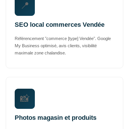
📍
SEO local commerces Vendée
Référencement "commerce [type] Vendée". Google
My Business optimisé, avis clients, visibilité
maximale zone chalandise.
📸
Photos magasin et produits