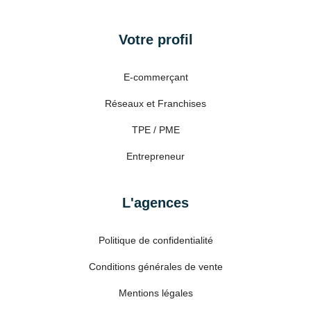
Votre profil
E-commerçant
Réseaux et Franchises
TPE / PME
Entrepreneur
L'agences
Politique de confidentialité
Conditions générales de vente
Mentions légales