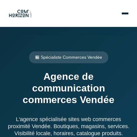
🏪 Spécialiste Commerces Vendée
Agence de
communication
commerces Vendée
L'agence spécialisée sites web commerces
proximité Vendée. Boutiques, magasins, services.
Visibilité locale, horaires, catalogue produits.