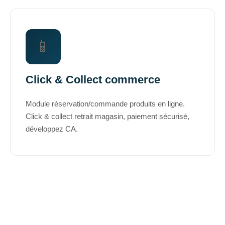
📱
Click & Collect commerce
Module réservation/commande produits en ligne.
Click & collect retrait magasin, paiement sécurisé,
développez CA.