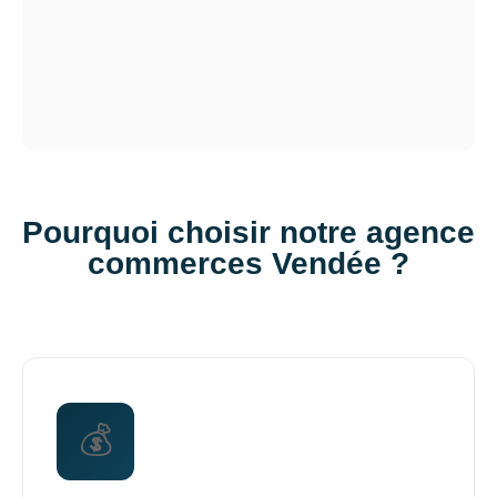
Pourquoi choisir notre agence
commerces Vendée ?
💰