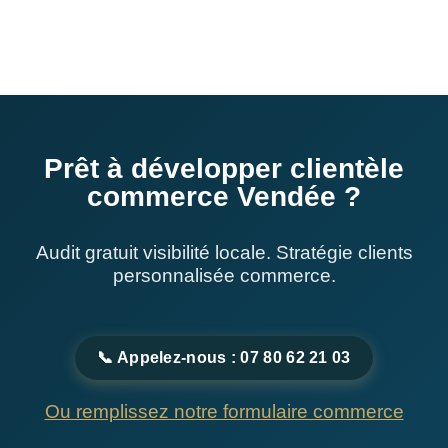
Prêt à développer clientèle
commerce Vendée ?
Audit gratuit visibilité locale. Stratégie clients
personnalisée commerce.
📞 Appelez-nous : 07 80 62 21 03
Ou remplissez notre formulaire commerce