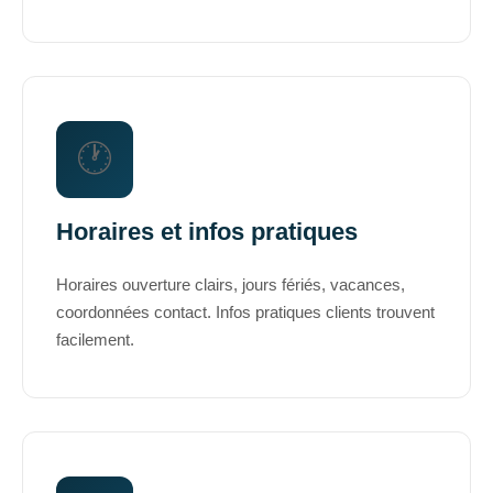
🕐
Horaires et infos pratiques
Horaires ouverture clairs, jours fériés, vacances,
coordonnées contact. Infos pratiques clients trouvent
facilement.