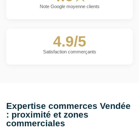
Note Google moyenne clients
4.9/5
Satisfaction commerçants
Expertise commerces Vendée
: proximité et zones
commerciales