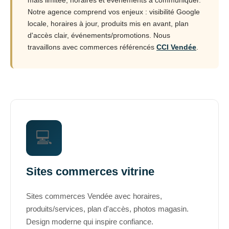
Notre agence comprend vos enjeux : visibilité Google
locale, horaires à jour, produits mis en avant, plan
d'accès clair, événements/promotions. Nous
travaillons avec commerces référencés
CCI Vendée
.
💻
Sites commerces vitrine
Sites commerces Vendée avec horaires,
produits/services, plan d'accès, photos magasin.
Design moderne qui inspire confiance.