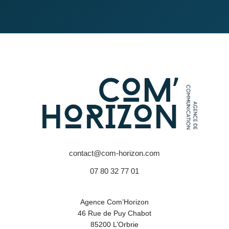
contact@com-horizon.com
07 80 32 77 01
Agence Com’Horizon
46 Rue de Puy Chabot
85200 L’Orbrie