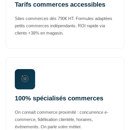
Tarifs commerces accessibles
Sites commerces dès 790€ HT. Formules adaptées
petits commerces indépendants. ROI rapide via
clients +38% en magasin.
🎯
100% spécialisés commerces
On connaît commerce proximité : concurrence e-
commerce, fidélisation clientèle, horaires,
événements. On parle votre métier.