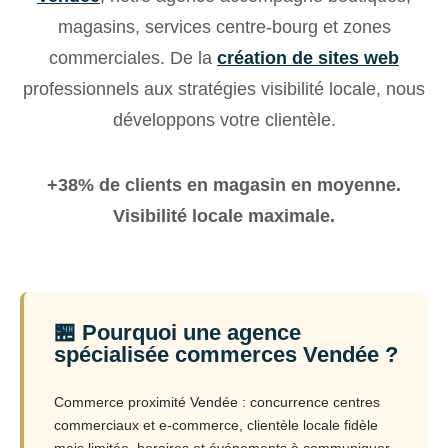
magasins, services centre-bourg et zones
commerciales. De la
création de sites web
professionnels aux stratégies visibilité locale, nous
développons votre clientèle.
+38% de clients en magasin en moyenne.
Visibilité locale maximale.
🏪 Pourquoi une agence
spécialisée commerces Vendée ?
Commerce proximité Vendée : concurrence centres
commerciaux et e-commerce, clientèle locale fidèle
mais limitée, horaires et événements à communiquer.