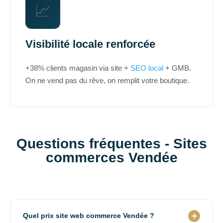
📈
Visibilité locale renforcée
+38% clients magasin via site +
SEO local
+ GMB.
On ne vend pas du rêve, on remplit votre boutique.
Questions fréquentes - Sites
commerces Vendée
+
Quel prix site web commerce Vendée ?