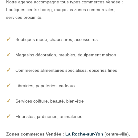
Notre agence accompagne tous types commerces Vendée :
boutiques centre-bourg, magasins zones commerciales,
services proximité.
Boutiques mode, chaussures, accessoires
Magasins décoration, meubles, équipement maison
Commerces alimentaires spécialisés, épiceries fines
Librairies, papeteries, cadeaux
Services coiffure, beauté, bien-être
Fleuristes, jardineries, animaleries
Zones commerces Vendée :
La Roche-sur-Yon
(centre-ville),