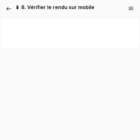
📱 8. Vérifier le rendu sur mobile