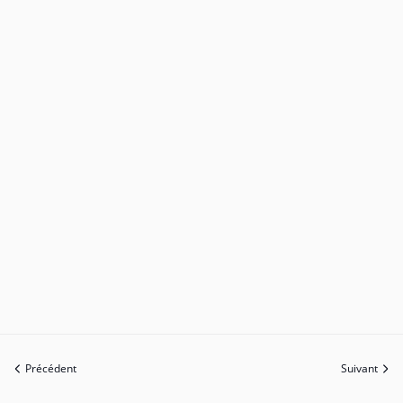
Précédent
Suivant