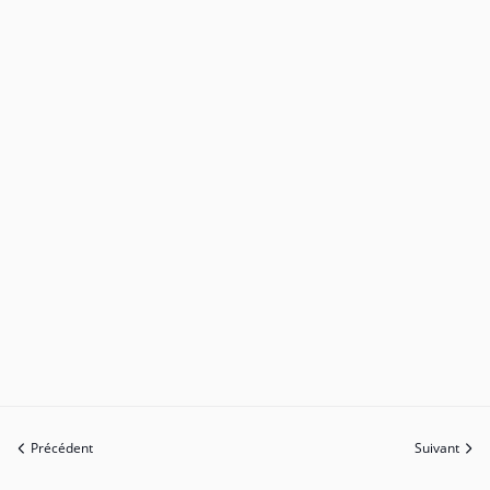
Précédent
Suivant