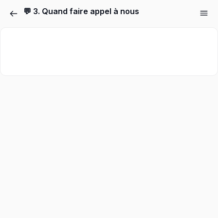
💬 3. Quand faire appel à nous